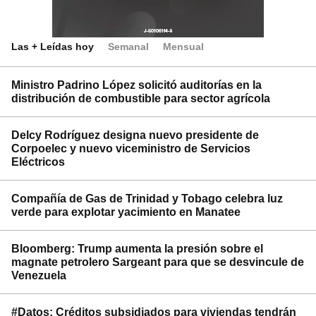
Las + Leídas hoy
Semanal
Mensual
Ministro Padrino López solicitó auditorías en la
distribución de combustible para sector agrícola
Delcy Rodríguez designa nuevo presidente de
Corpoelec y nuevo viceministro de Servicios
Eléctricos
Compañía de Gas de Trinidad y Tobago celebra luz
verde para explotar yacimiento en Manatee
Bloomberg: Trump aumenta la presión sobre el
magnate petrolero Sargeant para que se desvincule de
Venezuela
#Datos: Créditos subsidiados para viviendas tendrán