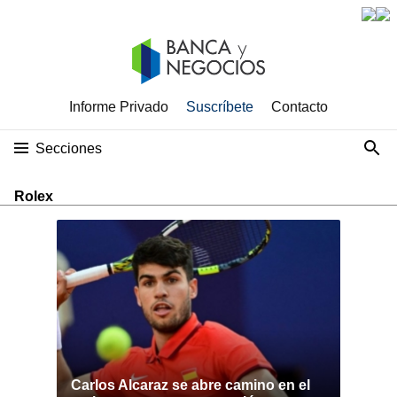
Informe Privado
Suscríbete
Contacto
Secciones
Rolex
Carlos Alcaraz se abre camino en el