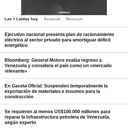
Las + Leídas hoy
Semanal
Mensual
Ejecutivo nacional presenta plan de racionamiento
eléctrico al sector privado para amortiguar déficit
energético
Bloomberg: General Motors evalúa regreso a
Venezuela y considera el país como un «mercado
relevante»
En Gaceta Oficial: Suspenden temporalmente la
exportación de materiales e insumos para la
construcción
Se requieren al menos US$100.000 millones para
reparar la infraestructura petrolera de Venezuela,
según experto