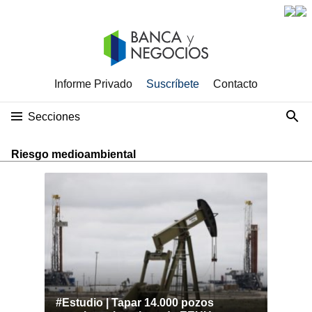
Informe Privado
Suscríbete
Contacto
Secciones
Riesgo medioambiental
#Estudio | Tapar 14.000 pozos