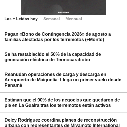
Las + Leídas hoy
Semanal
Mensual
Pagan «Bono de Contingencia 2026» de agosto a
familias afectadas por los terremotos (+Monto)
Se ha restablecido el 50% de la capacidad de
generación eléctrica de Termocarabobo
Reanudan operaciones de carga y descarga en
Aeropuerto de Maiquetía: Llega un primer vuelo desde
Panamá
Estiman que el 90% de los negocios que quedaron de
pie en La Guaira tras los terremotos están activos
Delcy Rodríguez coordina planes de reconstrucción
urbana con representantes de Miyamoto International