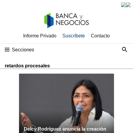
Informe Privado
Suscríbete
Contacto
Secciones
retardos procesales
Delcy Rodríguez anuncia la creación