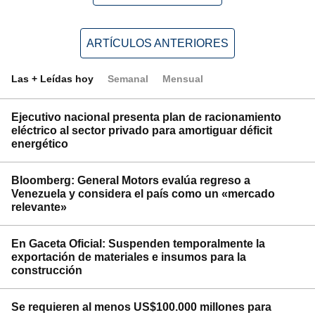
ARTÍCULOS ANTERIORES
Las + Leídas hoy
Semanal
Mensual
Ejecutivo nacional presenta plan de racionamiento
eléctrico al sector privado para amortiguar déficit
energético
Bloomberg: General Motors evalúa regreso a
Venezuela y considera el país como un «mercado
relevante»
En Gaceta Oficial: Suspenden temporalmente la
exportación de materiales e insumos para la
construcción
Se requieren al menos US$100.000 millones para