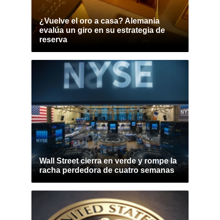
¿Vuelve el oro a casa? Alemania
evalúa un giro en su estrategia de
reserva
Wall Street cierra en verde y rompe la
racha perdedora de cuatro semanas