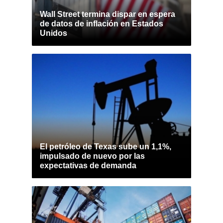
Wall Street termina dispar en espera
de datos de inflación en Estados
Unidos
El petróleo de Texas sube un 1,1%,
impulsado de nuevo por las
expectativas de demanda