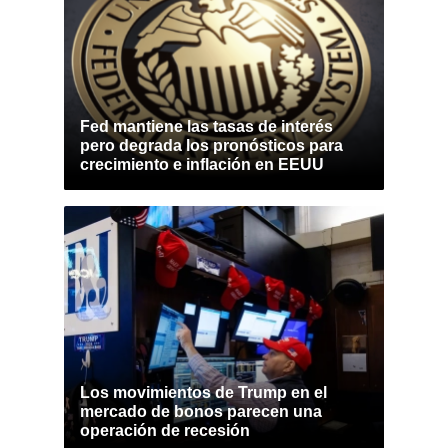
Fed mantiene las tasas de interés
pero degrada los pronósticos para
crecimiento e inflación en EEUU
Los movimientos de Trump en el
mercado de bonos parecen una
operación de recesión