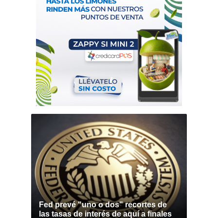
Fed prevé "uno o dos" recortes de
las tasas de interés de aquí a finales