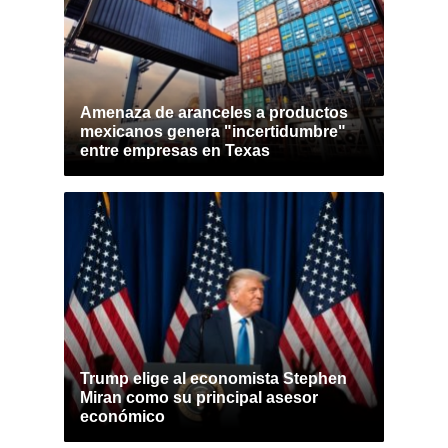
Amenaza de aranceles a productos
mexicanos genera "incertidumbre"
entre empresas en Texas
Trump elige al economista Stephen
Miran como su principal asesor
económico