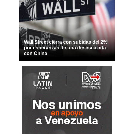
Wall Street cierra con subidas del 2%
por esperanzas de una desescalada
con China