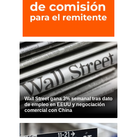
Wall Street gana 3% semanal tras dato
de empleo en EEUU y negociación
comercial con China