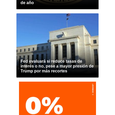
de año
Fed evaluará si reduce tasas de
interés o no, pese a mayor presión de
Trump por más recortes