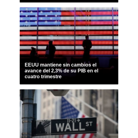
EEUU mantiene sin cambios el
avance del 2,3% de su PIB en el
cuatro trimestre