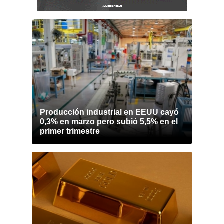
Producción industrial en EEUU cayó
0,3% en marzo pero subió 5,5% en el
primer trimestre