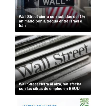
Wall Street cierra con subidas del 1%
animado por la tregua entre Israel e
Irán
Wall Street cierra al alza, satisfecha
con las cifras de empleo en EEUU