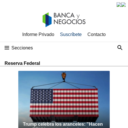
Informe Privado
Suscríbete
Contacto
Secciones
Reserva Federal
Trump celebra los aranceles: "Hacen