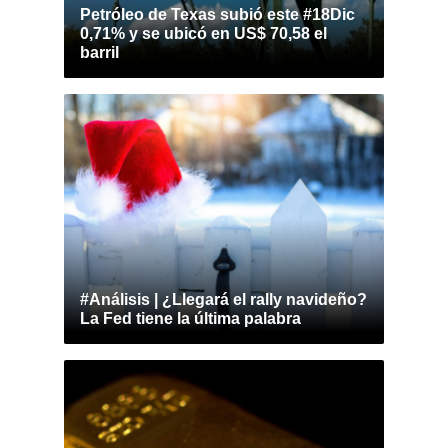
Petróleo de Texas subió este #18Dic
0,71% y se ubicó en US$ 70,58 el
barril
#Análisis | ¿Llegará el rally navideño?
La Fed tiene la última palabra