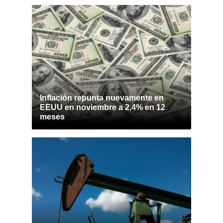
Inflación repunta nuevamente en
EEUU en noviembre a 2,4% en 12
meses