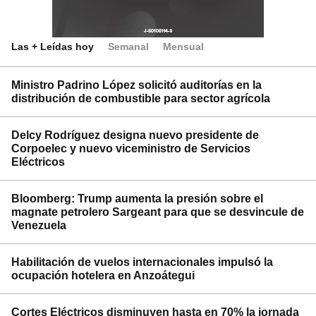
Las + Leídas hoy
Semanal
Mensual
Ministro Padrino López solicitó auditorías en la
distribución de combustible para sector agrícola
Delcy Rodríguez designa nuevo presidente de
Corpoelec y nuevo viceministro de Servicios
Eléctricos
Bloomberg: Trump aumenta la presión sobre el
magnate petrolero Sargeant para que se desvincule de
Venezuela
Habilitación de vuelos internacionales impulsó la
ocupación hotelera en Anzoátegui
Cortes Eléctricos disminuyen hasta en 70% la jornada