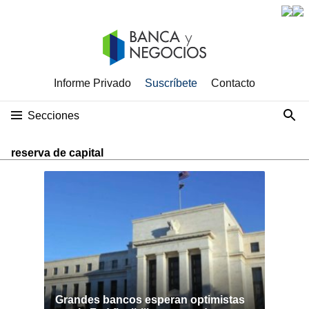
Informe Privado
Suscríbete
Contacto
Secciones
reserva de capital
Grandes bancos esperan optimistas