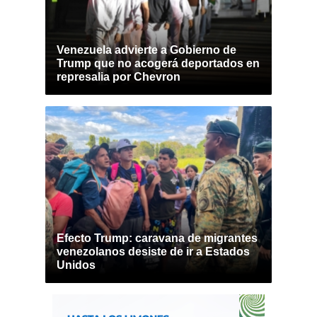
Venezuela advierte a Gobierno de
Trump que no acogerá deportados en
represalia por Chevron
Efecto Trump: caravana de migrantes
venezolanos desiste de ir a Estados
Unidos