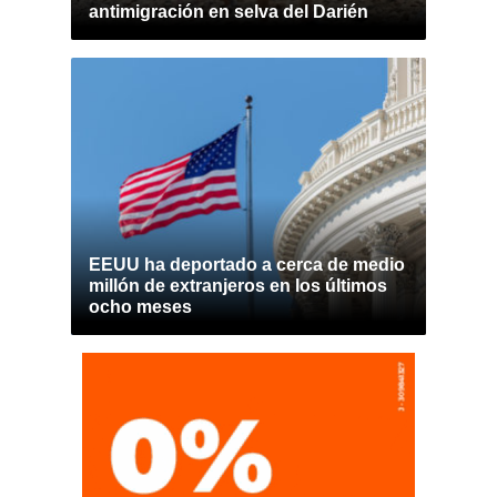
antimigración en selva del Darién
EEUU ha deportado a cerca de medio
millón de extranjeros en los últimos
ocho meses