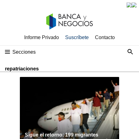
Informe Privado
Suscríbete
Contacto
Secciones
repatriaciones
Sigue el retorno: 199 migrantes