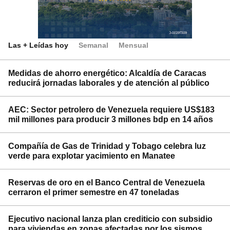
Las + Leídas hoy
Semanal
Mensual
Medidas de ahorro energético: Alcaldía de Caracas
reducirá jornadas laborales y de atención al público
AEC: Sector petrolero de Venezuela requiere US$183
mil millones para producir 3 millones bdp en 14 años
Compañía de Gas de Trinidad y Tobago celebra luz
verde para explotar yacimiento en Manatee
Reservas de oro en el Banco Central de Venezuela
cerraron el primer semestre en 47 toneladas
Ejecutivo nacional lanza plan crediticio con subsidio
para viviendas en zonas afectadas por los sismos