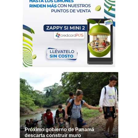
Próximo gobierno de Panamá
descarta construir muro