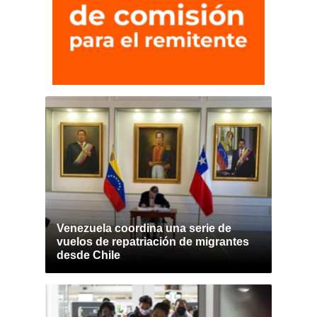
Venezuela coordina una serie de
vuelos de repatriación de migrantes
desde Chile