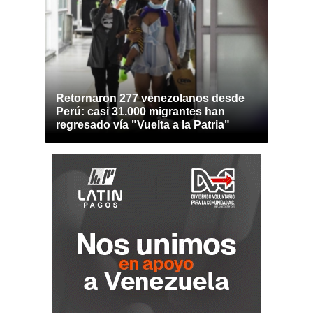
Retornaron 277 venezolanos desde
Perú: casi 31.000 migrantes han
regresado vía "Vuelta a la Patria"