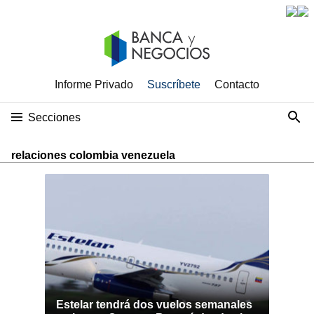
Informe Privado
Suscríbete
Contacto
Secciones
relaciones colombia venezuela
Estelar tendrá dos vuelos semanales