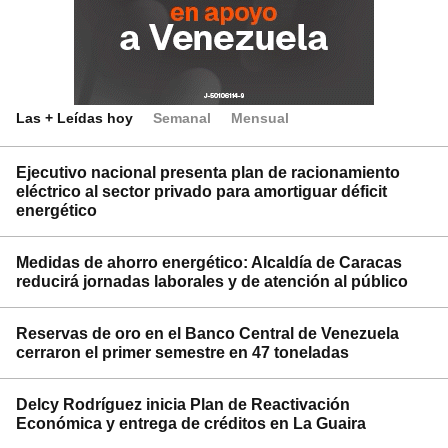
Las + Leídas hoy
Semanal
Mensual
Ejecutivo nacional presenta plan de racionamiento
eléctrico al sector privado para amortiguar déficit
energético
Medidas de ahorro energético: Alcaldía de Caracas
reducirá jornadas laborales y de atención al público
Reservas de oro en el Banco Central de Venezuela
cerraron el primer semestre en 47 toneladas
Delcy Rodríguez inicia Plan de Reactivación
Económica y entrega de créditos en La Guaira