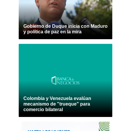
Gobierno de Duque inicia con Maduro
y política de paz en la mira
Colombia y Venezuela evalúan
mecanismo de "trueque" para
comercio bilateral