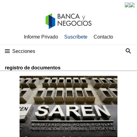
Informe Privado
Suscríbete
Contacto
Secciones
registro de documentos