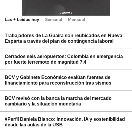
Las + Leídas hoy
Semanal
Mensual
Trabajadores de La Guaira son reubicados en Nueva
Esparta a través del plan de contingencia laboral
Cerrados seis aeropuertos: Colombia en emergencia
por fuerte terremoto de magnitud 7.4
BCV y Gabinete Económico evalúan fuentes de
financiamiento para reconstrucción tras sismos
BCV revisó con la banca la marcha del mercado
cambiario y la situación monetaria
#Perfil Daniela Blanco: Innovación, IA y sostenibilidad
desde las aulas de la USB