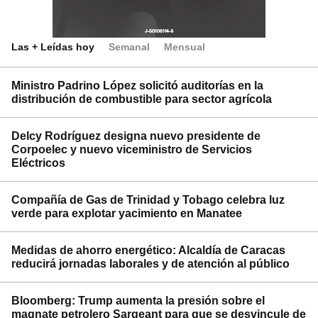
Las + Leídas hoy
Semanal
Mensual
Ministro Padrino López solicitó auditorías en la
distribución de combustible para sector agrícola
Delcy Rodríguez designa nuevo presidente de
Corpoelec y nuevo viceministro de Servicios
Eléctricos
Compañía de Gas de Trinidad y Tobago celebra luz
verde para explotar yacimiento en Manatee
Medidas de ahorro energético: Alcaldía de Caracas
reducirá jornadas laborales y de atención al público
Bloomberg: Trump aumenta la presión sobre el
magnate petrolero Sargeant para que se desvincule de