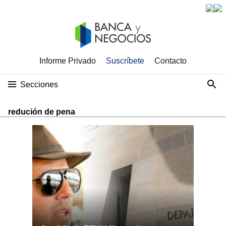
Informe Privado
Suscríbete
Contacto
Secciones
redución de pena