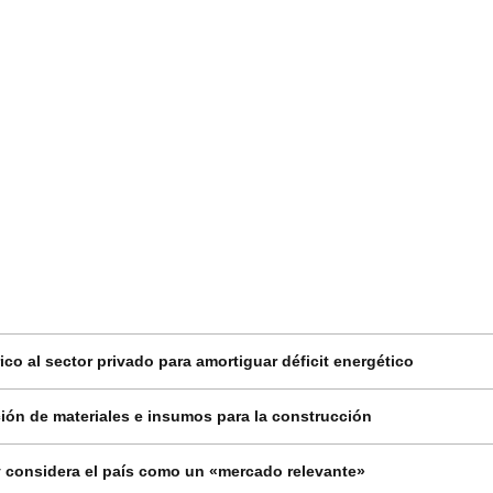
co al sector privado para amortiguar déficit energético
ión de materiales e insumos para la construcción
 considera el país como un «mercado relevante»