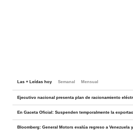
Las + Leídas hoy
Semanal
Mensual
Ejecutivo nacional presenta plan de racionamiento eléctri
En Gaceta Oficial: Suspenden temporalmente la exportac
Bloomberg: General Motors evalúa regreso a Venezuela y