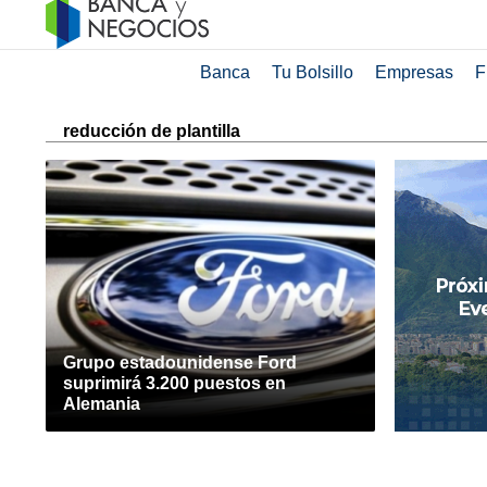
Banca
Tu Bolsillo
Empresas
F
reducción de plantilla
Grupo estadounidense Ford
suprimirá 3.200 puestos en
Alemania