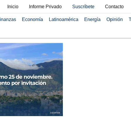
Inicio
Informe Privado
Suscríbete
Contacto
inanzas
Economía
Latinoamérica
Energía
Opinión
T