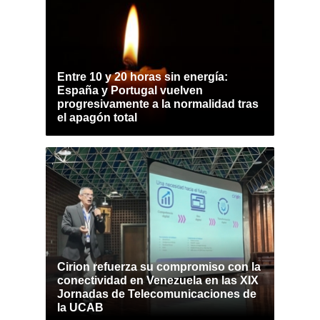
Entre 10 y 20 horas sin energía:
España y Portugal vuelven
progresivamente a la normalidad tras
el apagón total
Cirion refuerza su compromiso con la
conectividad en Venezuela en las XIX
Jornadas de Telecomunicaciones de
la UCAB