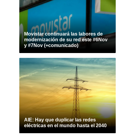
Movistar continuará las labores de
modernización de su red este #6Nov
y #7Nov (+comunicado)
AIE: Hay que duplicar las redes
eléctricas en el mundo hasta el 2040