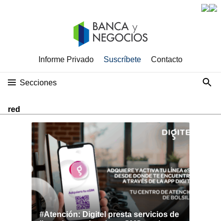
Informe Privado
Suscríbete
Contacto
Secciones
red
#Atención: Digitel presta servicios de