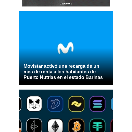
Movistar activó una recarga de un
mes de renta a los habitantes de
Puerto Nutrias en el estado Barinas