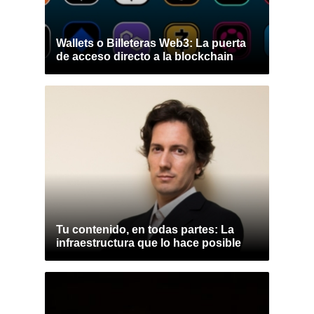
Wallets o Billeteras Web3: La puerta
de acceso directo a la blockchain
Tu contenido, en todas partes: La
infraestructura que lo hace posible