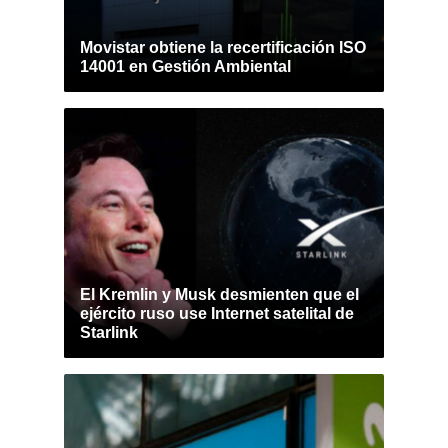
Movistar obtiene la recertificación ISO
14001 en Gestión Ambiental
El Kremlin y Musk desmienten que el
ejército ruso use Internet satelital de
Starlink