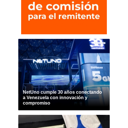
NetUno cumple 30 años conectando
a Venezuela con innovación y
compromiso