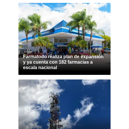
Farmatodo realiza plan de expansión
y ya cuenta con 182 farmacias a
escala nacional