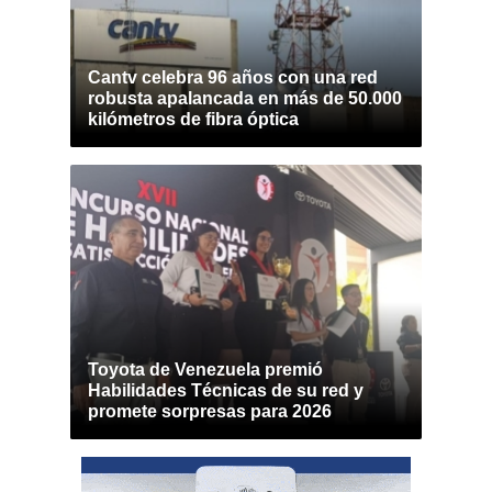
Cantv celebra 96 años con una red
robusta apalancada en más de 50.000
kilómetros de fibra óptica
Toyota de Venezuela premió
Habilidades Técnicas de su red y
promete sorpresas para 2026