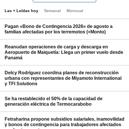
Las + Leídas hoy
Semanal
Mensual
Pagan «Bono de Contingencia 2026» de agosto a
familias afectadas por los terremotos (+Monto)
Reanudan operaciones de carga y descarga en
Aeropuerto de Maiquetía: Llega un primer vuelo desde
Panamá
Delcy Rodríguez coordina planes de reconstrucción
urbana con representantes de Miyamoto International
y TFI Solutions
Se ha restablecido el 50% de la capacidad de
generación eléctrica de Termocarabobo
Fetraharina propone subsidios salariales, inamovilidad
y bonos de contingencia para trabajadores afectados