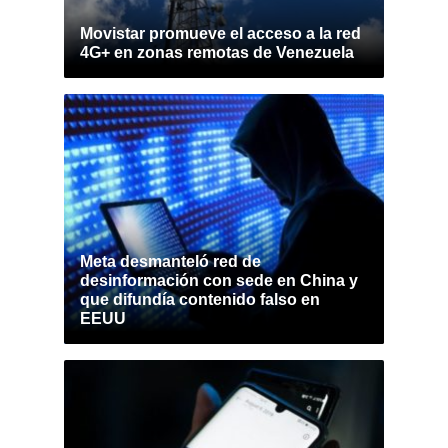
Movistar promueve el acceso a la red
4G+ en zonas remotas de Venezuela
Meta desmanteló red de
desinformación con sede en China y
que difundía contenido falso en
EEUU