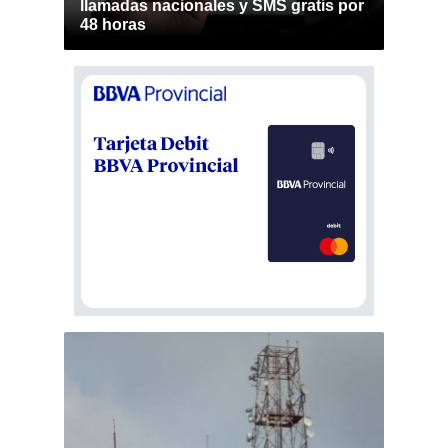
llamadas nacionales y SMS gratis por
48 horas