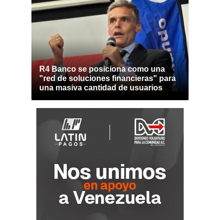
R4 Banco se posiciona como una
"red de soluciones financieras" para
una masiva cantidad de usuarios