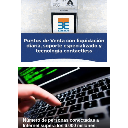
Número de personas conectadas a
Internet supera los 6.000 millones,