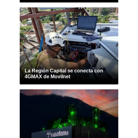
La Región Capital se conecta con
4GMAX de Movilnet