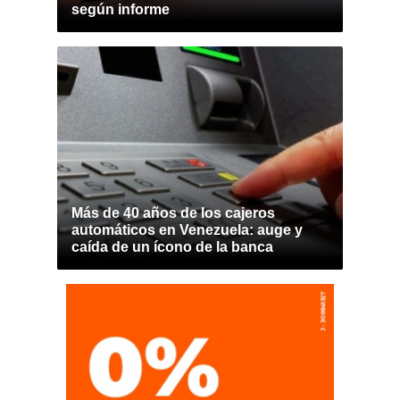
según informe
Más de 40 años de los cajeros
automáticos en Venezuela: auge y
caída de un ícono de la banca