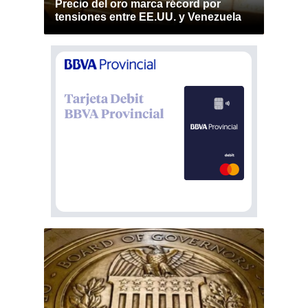
Precio del oro marca récord por
tensiones entre EE.UU. y Venezuela