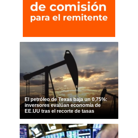
El petróleo de Texas baja un 0,75%:
inversores evalúan economía de
EE.UU tras el recorte de tasas