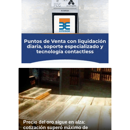
Precio del oro sigue en alza:
cotización superó máximo de