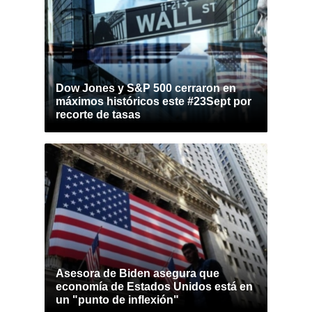
Dow Jones y S&P 500 cerraron en
máximos históricos este #23Sept por
recorte de tasas
Asesora de Biden asegura que
economía de Estados Unidos está en
un "punto de inflexión"