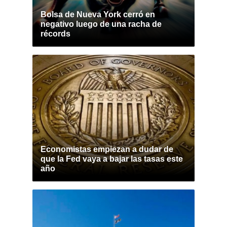
Bolsa de Nueva York cerró en
negativo luego de una racha de
récords
Economistas empiezan a dudar de
que la Fed vaya a bajar las tasas este
año