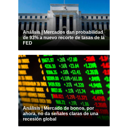
Análisis | Mercados dan probabilidad
de 93% a nuevo recorte de tasas de la
FED
Análisis | Mercado de bonos, por
ahora, no da señales claras de una
recesión global