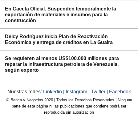
En Gaceta Oficial: Suspenden temporalmente la
exportación de materiales e insumos para la
construcción
Delcy Rodríguez inicia Plan de Reactivación
Económica y entrega de créditos en La Guaira
Se requieren al menos US$100.000 millones para
reparar la infraestructura petrolera de Venezuela,
según experto
Nuestras redes:
Linkedin
|
Instagram
|
Twitter
|
Facebook
© Banca y Negocios 2026 | Todos los Derechos Reservados | Ninguna
parte de esta página ni las publicaciones que contiene podrá ser
reproducida sin autorización