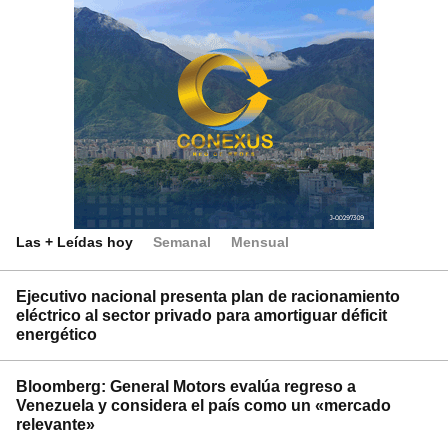
Las + Leídas hoy
Semanal
Mensual
Ejecutivo nacional presenta plan de racionamiento
eléctrico al sector privado para amortiguar déficit
energético
Bloomberg: General Motors evalúa regreso a
Venezuela y considera el país como un «mercado
relevante»