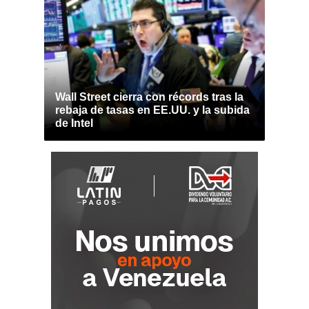
Wall Street cierra con récords tras la
rebaja de tasas en EE.UU. y la subida
de Intel