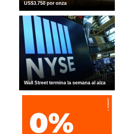
US$3.750 por onza
Wall Street termina la semana al alza