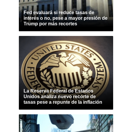
Fed evaluará si reduce tasas de
interés o no, pese a mayor presión de
Trump por más recortes
La Reserva Federal de Estados
Unidos analiza nuevo recorte de
tasas pese a repunte de la inflación