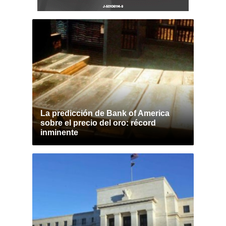
La predicción de Bank of America
sobre el precio del oro: récord
inminente