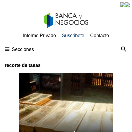
Informe Privado
Suscríbete
Contacto
Secciones
recorte de tasas