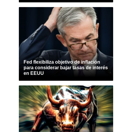
Fed flexibiliza objetivo de inflación
para considerar bajar tasas de interés
en EEUU