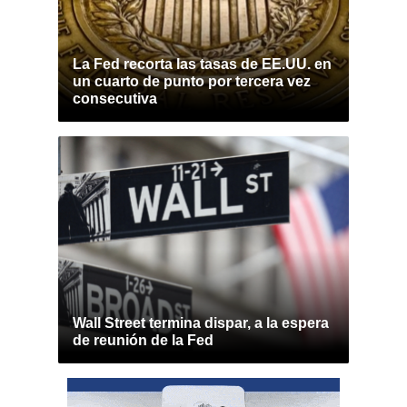
La Fed recorta las tasas de EE.UU. en
un cuarto de punto por tercera vez
consecutiva
Wall Street termina dispar, a la espera
de reunión de la Fed