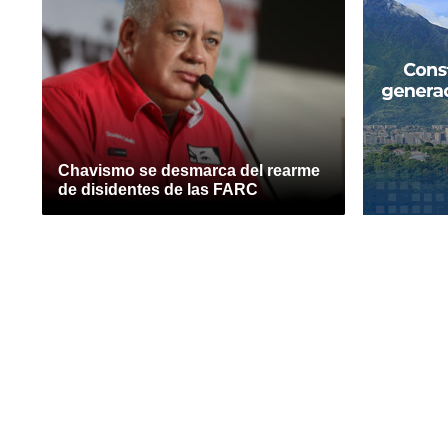
Chavismo se desmarca del rearme
de disidentes de las FARC