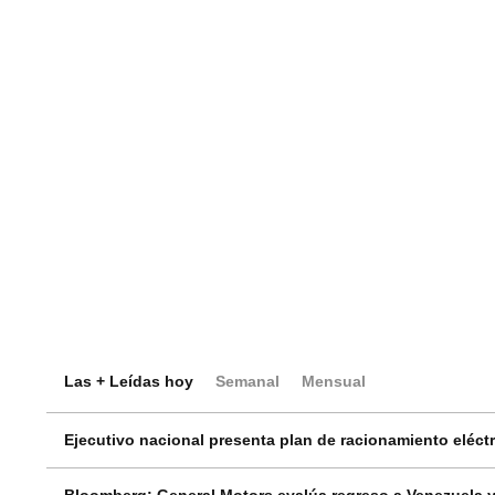
Las + Leídas hoy
Semanal
Mensual
Ejecutivo nacional presenta plan de racionamiento eléctri