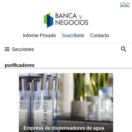
Informe Privado
Suscríbete
Contacto
Secciones
purificadores
Empresa de dispensadores de agua