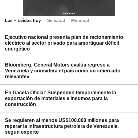
Las + Leídas hoy
Semanal
Mensual
Ejecutivo nacional presenta plan de racionamiento
eléctrico al sector privado para amortiguar déficit
energético
Bloomberg: General Motors evalúa regreso a
Venezuela y considera el país como un «mercado
relevante»
En Gaceta Oficial: Suspenden temporalmente la
exportación de materiales e insumos para la
construcción
Se requieren al menos US$100.000 millones para
reparar la infraestructura petrolera de Venezuela,
según experto