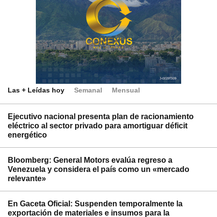
Las + Leídas hoy
Semanal
Mensual
Ejecutivo nacional presenta plan de racionamiento
eléctrico al sector privado para amortiguar déficit
energético
Bloomberg: General Motors evalúa regreso a
Venezuela y considera el país como un «mercado
relevante»
En Gaceta Oficial: Suspenden temporalmente la
exportación de materiales e insumos para la