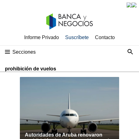
Informe Privado
Suscríbete
Contacto
Secciones
prohibición de vuelos
Autoridades de Aruba renovaron