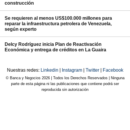
construcción
Se requieren al menos US$100.000 millones para
reparar la infraestructura petrolera de Venezuela,
según experto
Delcy Rodríguez inicia Plan de Reactivación
Económica y entrega de créditos en La Guaira
Nuestras redes:
Linkedin
|
Instagram
|
Twitter
|
Facebook
© Banca y Negocios 2026 | Todos los Derechos Reservados | Ninguna
parte de esta página ni las publicaciones que contiene podrá ser
reproducida sin autorización