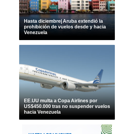
Hasta diciembre| Aruba extendió la
prohibición de vuelos desde y hacia
Venezuela
EE.UU multa a Copa Airlines por
US$450.000 tras no suspender vuelos
hacia Venezuela