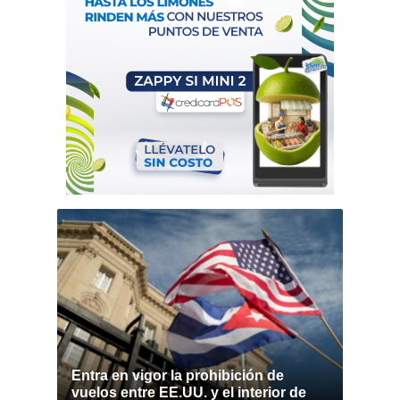
Entra en vigor la prohibición de
vuelos entre EE.UU. y el interior de