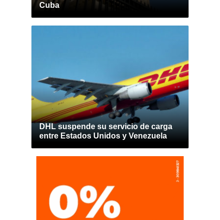
Cuba
DHL suspende su servicio de carga
entre Estados Unidos y Venezuela