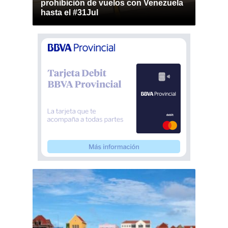
prohibición de vuelos con Venezuela
hasta el #31Jul