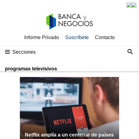
Informe Privado
Suscríbete
Contacto
Secciones
programas televisivos
Netflix amplía a un centenar de países