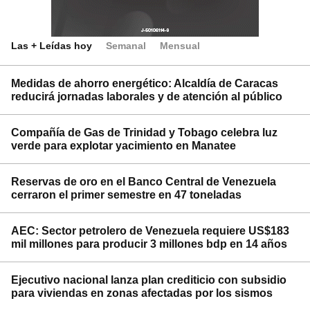
Las + Leídas hoy
Semanal
Mensual
Medidas de ahorro energético: Alcaldía de Caracas
reducirá jornadas laborales y de atención al público
Compañía de Gas de Trinidad y Tobago celebra luz
verde para explotar yacimiento en Manatee
Reservas de oro en el Banco Central de Venezuela
cerraron el primer semestre en 47 toneladas
AEC: Sector petrolero de Venezuela requiere US$183
mil millones para producir 3 millones bdp en 14 años
Ejecutivo nacional lanza plan crediticio con subsidio
para viviendas en zonas afectadas por los sismos