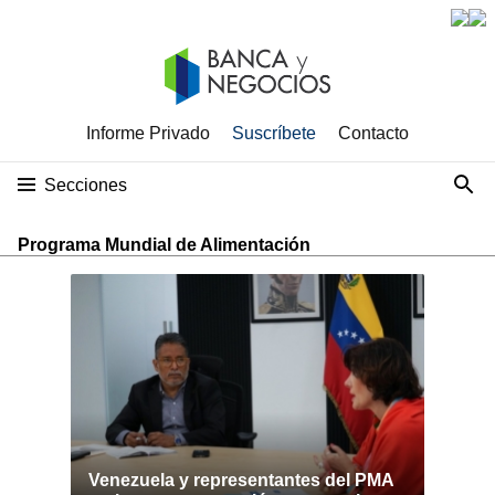
Informe Privado
Suscríbete
Contacto
Secciones
Programa Mundial de Alimentación
Venezuela y representantes del PMA