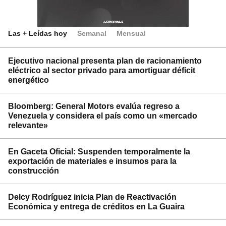
Las + Leídas hoy
Semanal
Mensual
Ejecutivo nacional presenta plan de racionamiento
eléctrico al sector privado para amortiguar déficit
energético
Bloomberg: General Motors evalúa regreso a
Venezuela y considera el país como un «mercado
relevante»
En Gaceta Oficial: Suspenden temporalmente la
exportación de materiales e insumos para la
construcción
Delcy Rodríguez inicia Plan de Reactivación
Económica y entrega de créditos en La Guaira