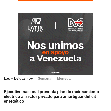
Las + Leídas hoy
Semanal
Mensual
Ejecutivo nacional presenta plan de racionamiento
eléctrico al sector privado para amortiguar déficit
energético