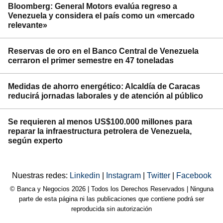
Bloomberg: General Motors evalúa regreso a
Venezuela y considera el país como un «mercado
relevante»
Reservas de oro en el Banco Central de Venezuela
cerraron el primer semestre en 47 toneladas
Medidas de ahorro energético: Alcaldía de Caracas
reducirá jornadas laborales y de atención al público
Se requieren al menos US$100.000 millones para
reparar la infraestructura petrolera de Venezuela,
según experto
Nuestras redes:
Linkedin
|
Instagram
|
Twitter
|
Facebook
© Banca y Negocios 2026 | Todos los Derechos Reservados | Ninguna
parte de esta página ni las publicaciones que contiene podrá ser
reproducida sin autorización