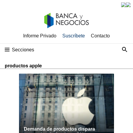
Informe Privado
Suscríbete
Contacto
Secciones
productos apple
Demanda de productos dispara