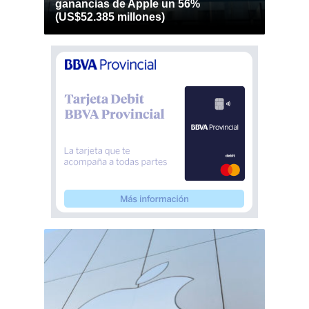
ganancias de Apple un 56%
(US$52.385 millones)