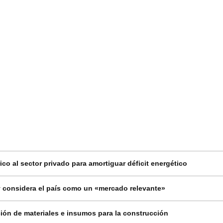
co al sector privado para amortiguar déficit energético
 considera el país como un «mercado relevante»
ión de materiales e insumos para la construcción