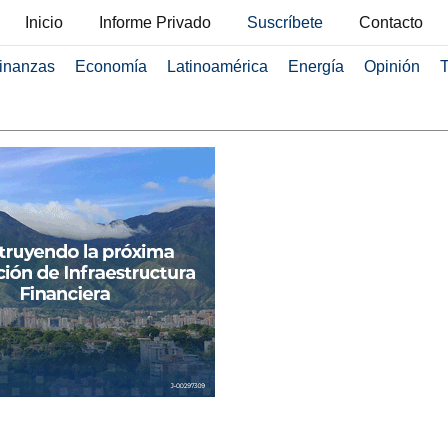
Inicio
Informe Privado
Suscríbete
Contacto
inanzas
Economía
Latinoamérica
Energía
Opinión
T