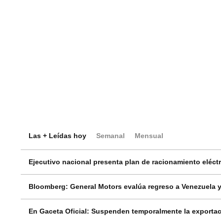
Las + Leídas hoy
Semanal
Mensual
Ejecutivo nacional presenta plan de racionamiento eléctri
Bloomberg: General Motors evalúa regreso a Venezuela y
En Gaceta Oficial: Suspenden temporalmente la exportac