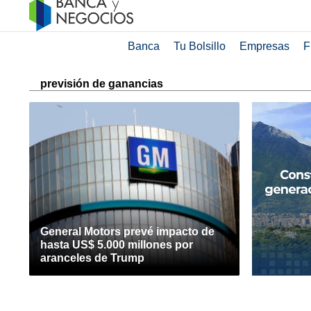
Banca
Tu Bolsillo
Empresas
F
previsión de ganancias
General Motors prevé impacto de
hasta US$ 5.000 millones por
aranceles de Trump