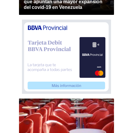
que apuntan una mayor expansión
del covid-19 en Venezuela