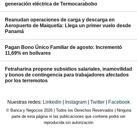
generación eléctrica de Termocarabobo
Reanudan operaciones de carga y descarga en
Aeropuerto de Maiquetía: Llega un primer vuelo desde
Panamá
Pagan Bono Único Familiar de agosto: Incrementó
11,69% en bolívares
Fetraharina propone subsidios salariales, inamovilidad
y bonos de contingencia para trabajadores afectados
por los terremotos
Nuestras redes:
Linkedin
|
Instagram
|
Twitter
|
Facebook
© Banca y Negocios 2026 | Todos los Derechos Reservados | Ninguna
parte de esta página ni las publicaciones que contiene podrá ser
reproducida sin autorización