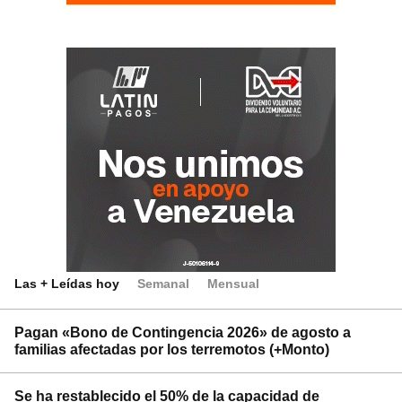
Las + Leídas hoy
Semanal
Mensual
Pagan «Bono de Contingencia 2026» de agosto a
familias afectadas por los terremotos (+Monto)
Se ha restablecido el 50% de la capacidad de