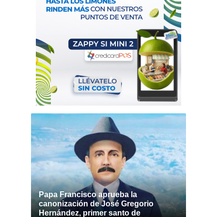
Papa Francisco aprueba la
canonización de José Gregorio
Hernández, primer santo de