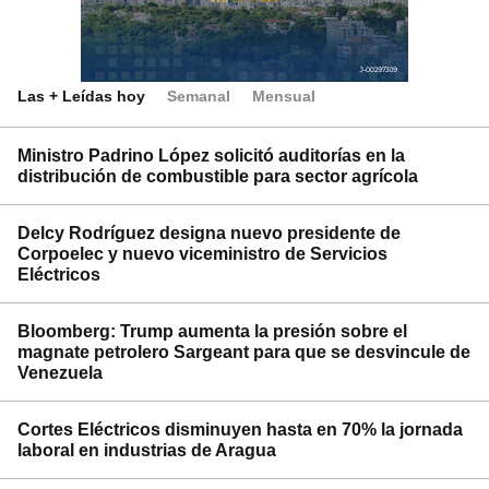
Las + Leídas hoy
Semanal
Mensual
Ministro Padrino López solicitó auditorías en la
distribución de combustible para sector agrícola
Delcy Rodríguez designa nuevo presidente de
Corpoelec y nuevo viceministro de Servicios
Eléctricos
Bloomberg: Trump aumenta la presión sobre el
magnate petrolero Sargeant para que se desvincule de
Venezuela
Cortes Eléctricos disminuyen hasta en 70% la jornada
laboral en industrias de Aragua