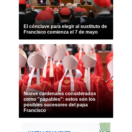
El cónclave para elegir al sustituto de
Francisco comienza el 7 de mayo
Nueve cardenales considerados
como "papables": estos son los
posibles sucesores del papa
Francisco