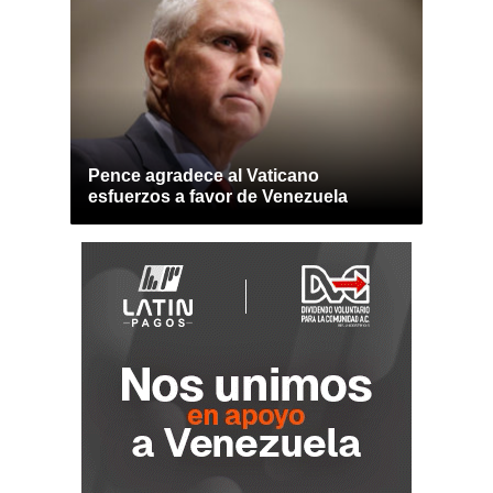
Pence agradece al Vaticano
esfuerzos a favor de Venezuela