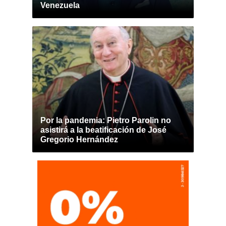
Venezuela
Por la pandemia: Pietro Parolin no
asistirá a la beatificación de José
Gregorio Hernández