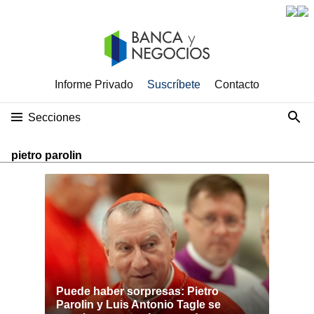
Informe Privado
Suscríbete
Contacto
Secciones
pietro parolin
Puede haber sorpresas: Pietro
Parolin y Luis Antonio Tagle se