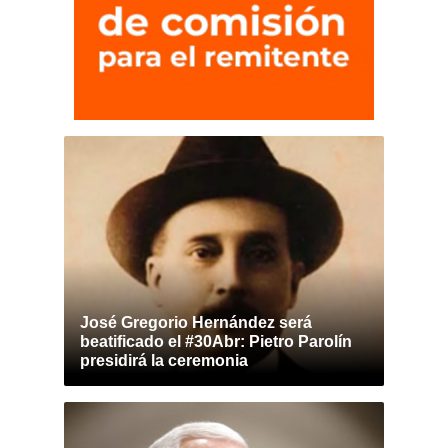
José Gregorio Hernández será
beatificado el #30Abr: Pietro Parolín
presidirá la ceremonia