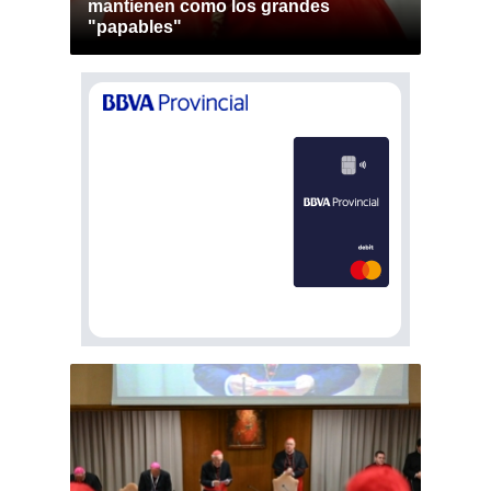
mantienen como los grandes
"papables"