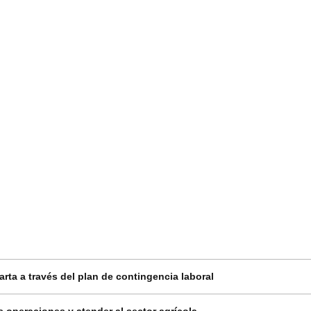
ta a través del plan de contingencia laboral