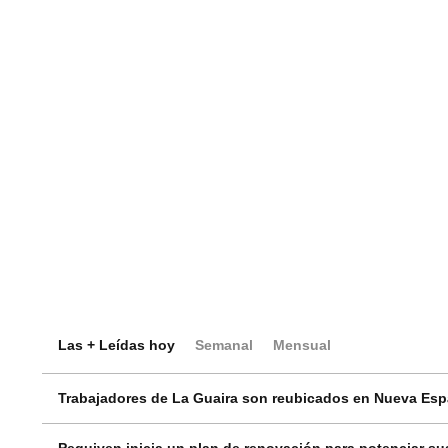
Las + Leídas hoy
Semanal
Mensual
Trabajadores de La Guaira son reubicados en Nueva Espar