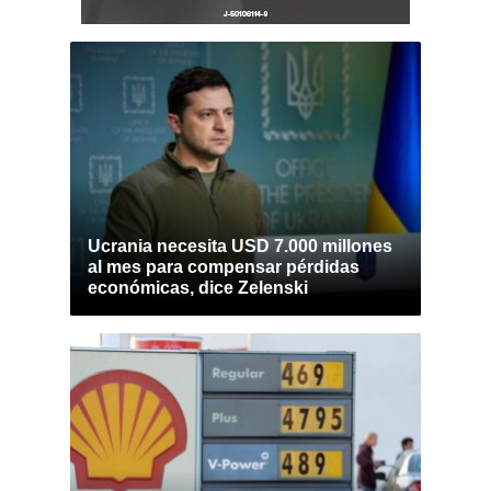
Ucrania necesita USD 7.000 millones
al mes para compensar pérdidas
económicas, dice Zelenski