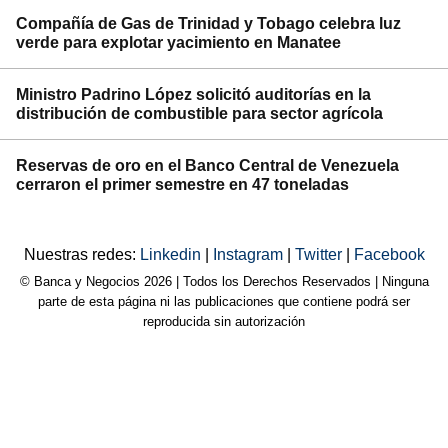
Compañía de Gas de Trinidad y Tobago celebra luz
verde para explotar yacimiento en Manatee
Ministro Padrino López solicitó auditorías en la
distribución de combustible para sector agrícola
Reservas de oro en el Banco Central de Venezuela
cerraron el primer semestre en 47 toneladas
Nuestras redes:
Linkedin
|
Instagram
|
Twitter
|
Facebook
© Banca y Negocios 2026 | Todos los Derechos Reservados | Ninguna
parte de esta página ni las publicaciones que contiene podrá ser
reproducida sin autorización