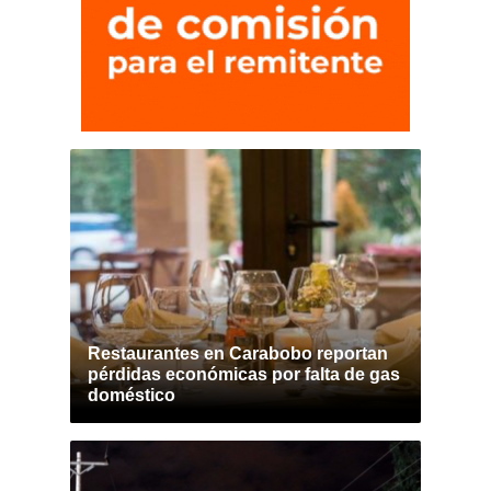
Restaurantes en Carabobo reportan
pérdidas económicas por falta de gas
doméstico