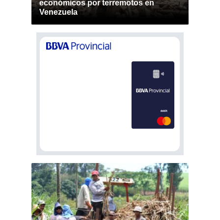
económicos por terremotos en
Venezuela