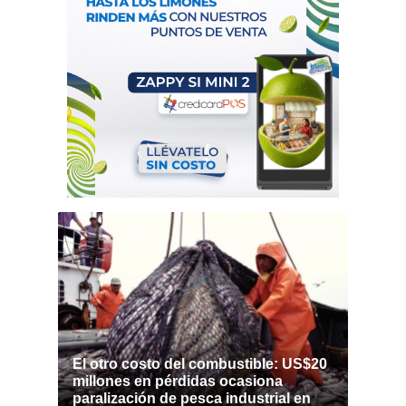
El otro costo del combustible: US$20
millones en pérdidas ocasiona
paralización de pesca industrial en