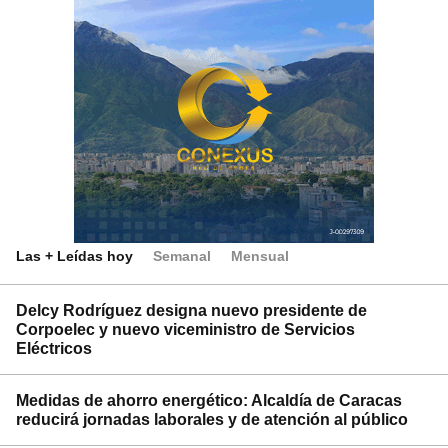
Las + Leídas hoy
Semanal
Mensual
Delcy Rodríguez designa nuevo presidente de
Corpoelec y nuevo viceministro de Servicios
Eléctricos
Medidas de ahorro energético: Alcaldía de Caracas
reducirá jornadas laborales y de atención al público