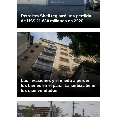
Petrolera Shell registró una pérdida
de US$ 21.680 millones en 2020
Las invasiones y el miedo a perder
los bienes en el país: 'La justicia tiene
los ojos vendados'