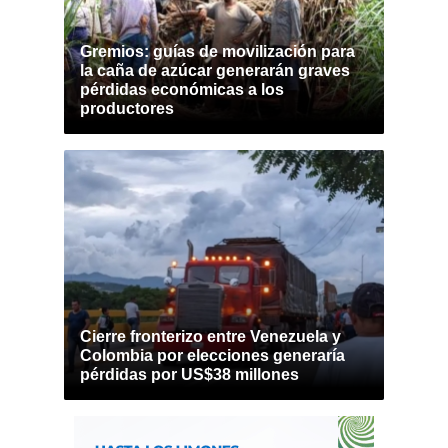
Gremios: guías de movilización para
la caña de azúcar generarán graves
pérdidas económicas a los
productores
Cierre fronterizo entre Venezuela y
Colombia por elecciones generaría
pérdidas por US$38 millones