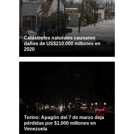
Catástrofes naturales causaron
daños de US$210.000 millones en
2020
Torino: Apagón del 7 de marzo deja
pérdidas por $1.000 millones en
Venezuela