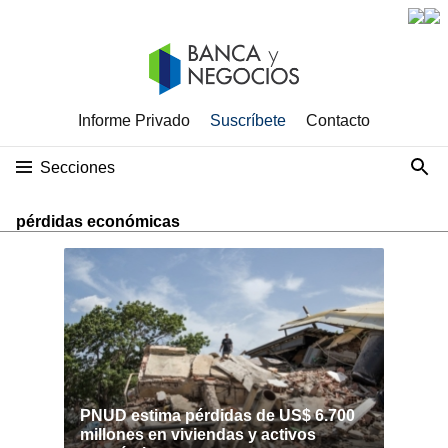
Informe Privado
Suscríbete
Contacto
Secciones
pérdidas económicas
PNUD estima pérdidas de US$ 6.700
millones en viviendas y activos