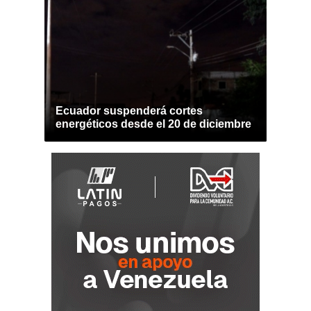
Ecuador suspenderá cortes
energéticos desde el 20 de diciembre