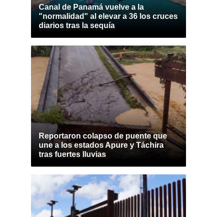
Canal de Panamá vuelve a la
"normalidad" al elevar a 36 los cruces
diarios tras la sequía
Reportaron colapso de puente que
une a los estados Apure y Táchira
tras fuertes lluvias