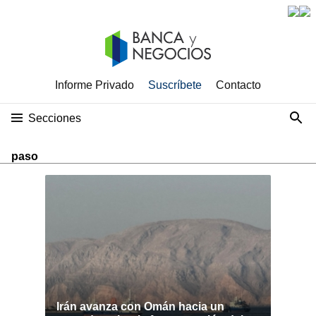
Informe Privado
Suscríbete
Contacto
Secciones
paso
Irán avanza con Omán hacia un