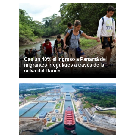
Cae un 40% el ingreso a Panamá de
migrantes irregulares a través de la
selva del Darién