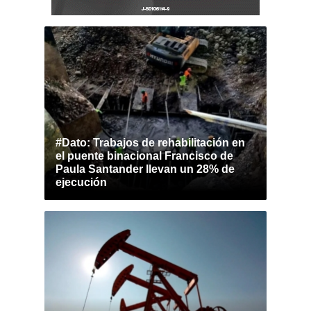
#Dato: Trabajos de rehabilitación en
el puente binacional Francisco de
Paula Santander llevan un 28% de
ejecución