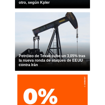
otro, según Kpler
Petróleo de Texas sube un 3,05% tras
la nueva ronda de ataques de EEUU
contra Irán