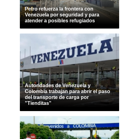
Petro refuerza la frontera con
Venezuela por seguridad y para
atender a posibles refugiados
Autoridades de Venezuela y
Colombia trabajan para abrir el paso
del transporte de carga por
"Tienditas"