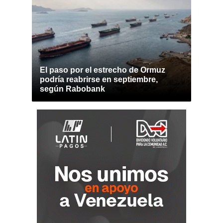
El paso por el estrecho de Ormuz
podría reabrirse en septiembre,
según Rabobank