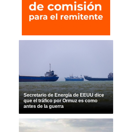
Secretario de Energía de EEUU dice
que el tráfico por Ormuz es como
antes de la guerra