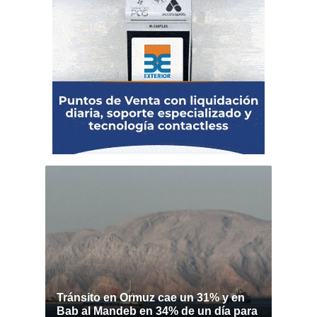
Tránsito en Ormuz cae un 31% y en
Bab al Mandeb en 34% de un día para