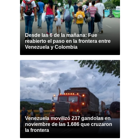
Desde las 6 de la mañana: Fue
reabierto el paso en la frontera entre
Venezuela y Colombia
Venezuela movilizó 237 gandolas en
noviembre de las 1.686 que cruzaron
la frontera