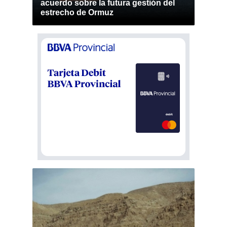
acuerdo sobre la futura gestión del
estrecho de Ormuz