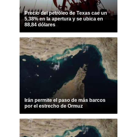
Precio del petróleo de Texas cae un
5,38% en la apertura y se ubica en
88,84 dólares
Irán permite el paso de más barcos
por el estrecho de Ormuz