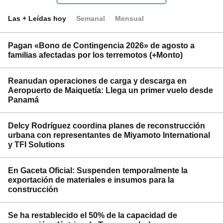
Las + Leídas hoy
Semanal
Mensual
Pagan «Bono de Contingencia 2026» de agosto a
familias afectadas por los terremotos (+Monto)
Reanudan operaciones de carga y descarga en
Aeropuerto de Maiquetía: Llega un primer vuelo desde
Panamá
Delcy Rodríguez coordina planes de reconstrucción
urbana con representantes de Miyamoto International
y TFI Solutions
En Gaceta Oficial: Suspenden temporalmente la
exportación de materiales e insumos para la
construcción
Se ha restablecido el 50% de la capacidad de