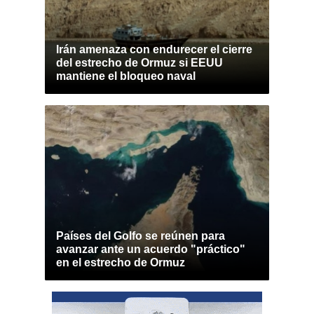
Irán amenaza con endurecer el cierre
del estrecho de Ormuz si EEUU
mantiene el bloqueo naval
Países del Golfo se reúnen para
avanzar ante un acuerdo "práctico"
en el estrecho de Ormuz