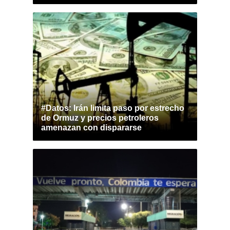
#Datos: Irán limita paso por estrecho
de Ormuz y precios petroleros
amenazan con dispararse