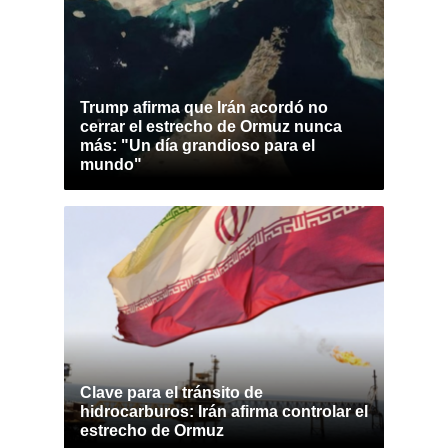
Trump afirma que Irán acordó no
cerrar el estrecho de Ormuz nunca
más: "Un día grandioso para el
mundo"
Clave para el tránsito de
hidrocarburos: Irán afirma controlar el
estrecho de Ormuz