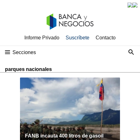
Informe Privado
Suscríbete
Contacto
Secciones
parques nacionales
FANB incauta 400 litros de gasoil