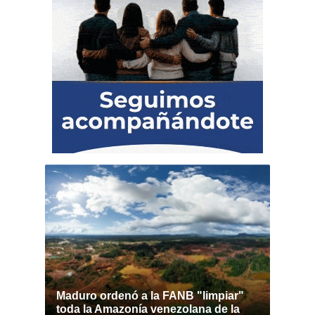
Maduro ordenó a la FANB "limpiar"
toda la Amazonía venezolana de la