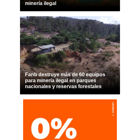
minería ilegal
Fanb destruye más de 60 equipos
para minería ilegal en parques
nacionales y reservas forestales