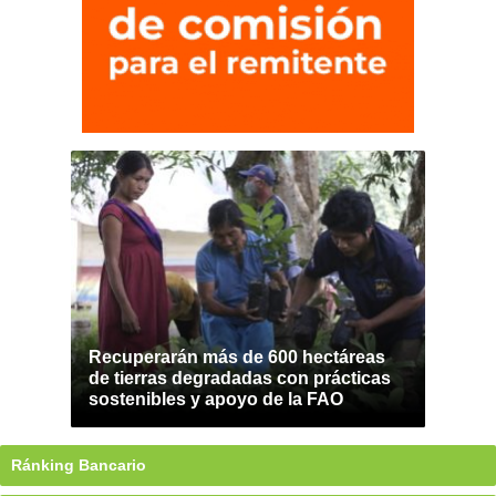
Recuperarán más de 600 hectáreas
de tierras degradadas con prácticas
sostenibles y apoyo de la FAO
Ránking Bancario