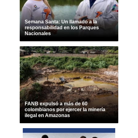
Semana Santa: Un llamado a la
responsabilidad en los Parques
Nacionales
FANB expulsó a más de 60
colombianos por ejercer la minería
ilegal en Amazonas