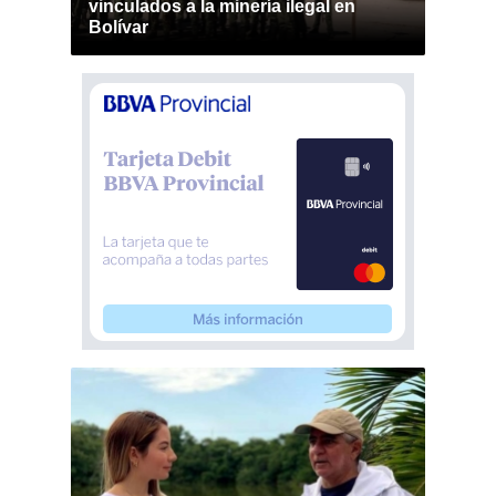
vinculados a la minería ilegal en
Bolívar