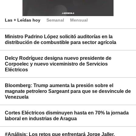
Las + Leídas hoy
Semanal
Mensual
Ministro Padrino López solicitó auditorías en la
distribución de combustible para sector agrícola
Delcy Rodríguez designa nuevo presidente de
Corpoelec y nuevo viceministro de Servicios
Eléctricos
Bloomberg: Trump aumenta la presión sobre el
magnate petrolero Sargeant para que se desvincule de
Venezuela
Cortes Eléctricos disminuyen hasta en 70% la jornada
laboral en industrias de Aragua
#Análisis: Los retos que enfrentará Jorge Jaller,