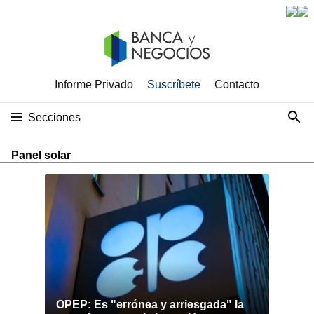
Informe Privado
Suscríbete
Contacto
Secciones
Panel solar
OPEP: Es "errónea y arriesgada" la