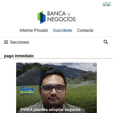
Informe Privado
Suscríbete
Contacto
Secciones
pago inmediato
SVIAA plantea adoptar seguros