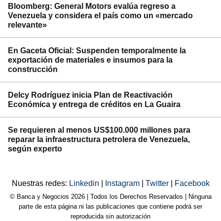
Bloomberg: General Motors evalúa regreso a
Venezuela y considera el país como un «mercado
relevante»
En Gaceta Oficial: Suspenden temporalmente la
exportación de materiales e insumos para la
construcción
Delcy Rodríguez inicia Plan de Reactivación
Económica y entrega de créditos en La Guaira
Se requieren al menos US$100.000 millones para
reparar la infraestructura petrolera de Venezuela,
según experto
Nuestras redes:
Linkedin
|
Instagram
|
Twitter
|
Facebook
© Banca y Negocios 2026 | Todos los Derechos Reservados | Ninguna
parte de esta página ni las publicaciones que contiene podrá ser
reproducida sin autorización