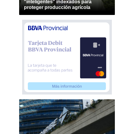
"inteligentes" indexados para
proteger producción agrícola