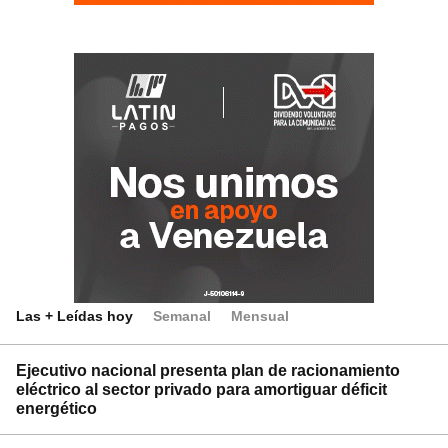
Las + Leídas hoy
Semanal
Mensual
Ejecutivo nacional presenta plan de racionamiento
eléctrico al sector privado para amortiguar déficit
energético