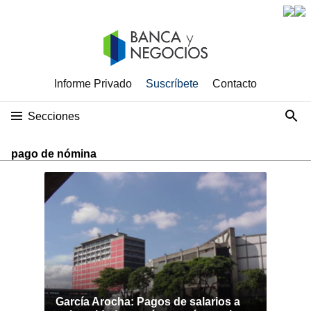
Informe Privado
Suscríbete
Contacto
Secciones
pago de nómina
García Arocha: Pagos de salarios a