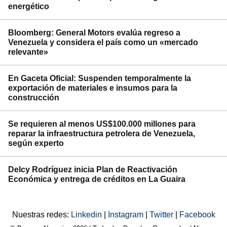
energético
Bloomberg: General Motors evalúa regreso a
Venezuela y considera el país como un «mercado
relevante»
En Gaceta Oficial: Suspenden temporalmente la
exportación de materiales e insumos para la
construcción
Se requieren al menos US$100.000 millones para
reparar la infraestructura petrolera de Venezuela,
según experto
Delcy Rodríguez inicia Plan de Reactivación
Económica y entrega de créditos en La Guaira
Nuestras redes:
Linkedin
|
Instagram
|
Twitter
|
Facebook