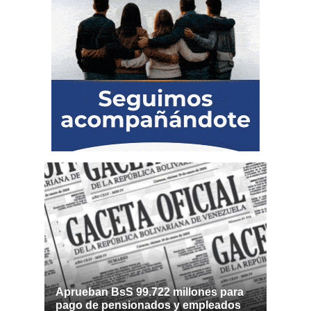
Aprueban BsS 99.722 millones para
pago de pensionados y empleados