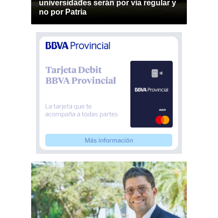
universidades serán por vía regular y
no por Patria