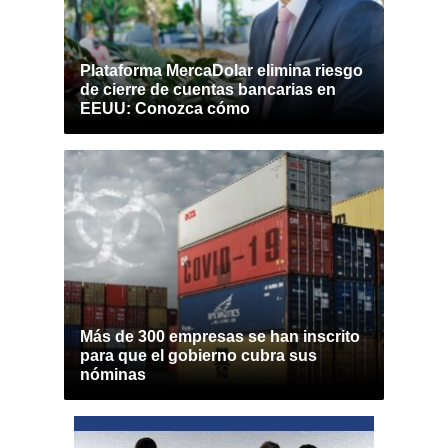
Plataforma MercaDolar elimina riesgo
de cierre de cuentas bancarias en
EEUU: Conozca cómo
Más de 300 empresas se han inscrito
para que el gobierno cubra sus
nóminas