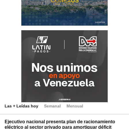
Las + Leídas hoy
Semanal
Mensual
Ejecutivo nacional presenta plan de racionamiento
eléctrico al sector privado para amortiguar déficit