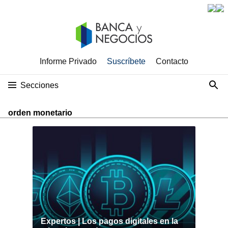
Informe Privado
Suscríbete
Contacto
Secciones
orden monetario
Expertos | Los pagos digitales en la