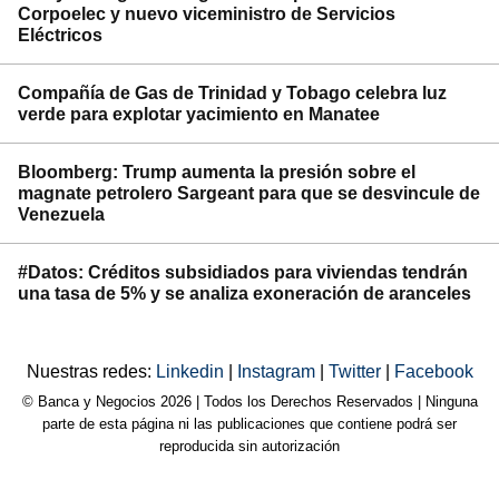
Corpoelec y nuevo viceministro de Servicios
Eléctricos
Compañía de Gas de Trinidad y Tobago celebra luz
verde para explotar yacimiento en Manatee
Bloomberg: Trump aumenta la presión sobre el
magnate petrolero Sargeant para que se desvincule de
Venezuela
#Datos: Créditos subsidiados para viviendas tendrán
una tasa de 5% y se analiza exoneración de aranceles
Nuestras redes:
Linkedin
|
Instagram
|
Twitter
|
Facebook
© Banca y Negocios 2026 | Todos los Derechos Reservados | Ninguna
parte de esta página ni las publicaciones que contiene podrá ser
reproducida sin autorización