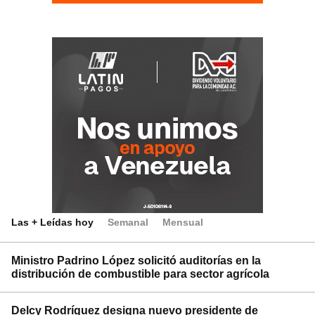
Las + Leídas hoy
Semanal
Mensual
Ministro Padrino López solicitó auditorías en la
distribución de combustible para sector agrícola
Delcy Rodríguez designa nuevo presidente de