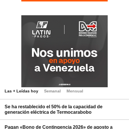
Las + Leídas hoy
Semanal
Mensual
Se ha restablecido el 50% de la capacidad de
generación eléctrica de Termocarabobo
Pagan «Bono de Contingencia 2026» de agosto a