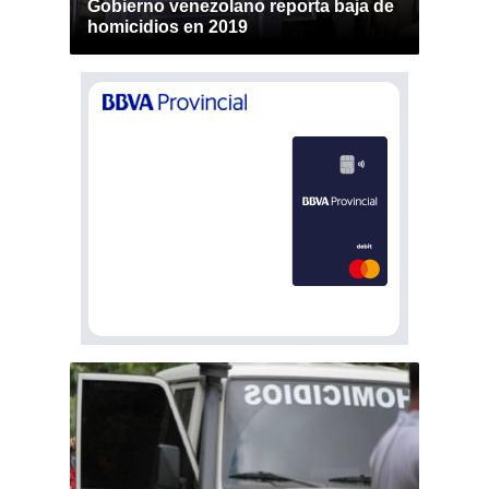
Gobierno venezolano reporta baja de
homicidios en 2019