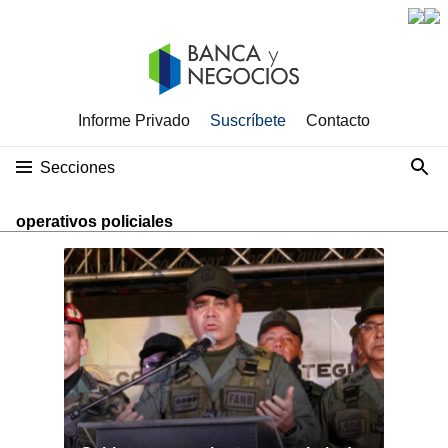
Informe Privado
Suscríbete
Contacto
Secciones
operativos policiales