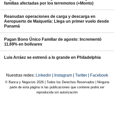
familias afectadas por los terremotos (+Monto)
Reanudan operaciones de carga y descarga en
Aeropuerto de Maiquetía: Llega un primer vuelo desde
Panamá
Pagan Bono Único Familiar de agosto: Incrementó
11,69% en bolívares
Luis Arráez se estrenó a lo grande en Philadelphia
Nuestras redes:
Linkedin
|
Instagram
|
Twitter
|
Facebook
© Banca y Negocios 2026 | Todos los Derechos Reservados | Ninguna
parte de esta página ni las publicaciones que contiene podrá ser
reproducida sin autorización