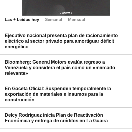
Las + Leídas hoy
Semanal
Mensual
Ejecutivo nacional presenta plan de racionamiento
eléctrico al sector privado para amortiguar déficit
energético
Bloomberg: General Motors evalúa regreso a
Venezuela y considera el país como un «mercado
relevante»
En Gaceta Oficial: Suspenden temporalmente la
exportación de materiales e insumos para la
construcción
Delcy Rodríguez inicia Plan de Reactivación
Económica y entrega de créditos en La Guaira