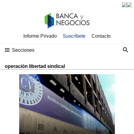
Informe Privado
Suscríbete
Contacto
Secciones
operación libertad sindical