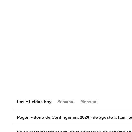
Las + Leídas hoy
Semanal
Mensual
Pagan «Bono de Contingencia 2026» de agosto a familias