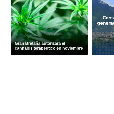
Gran Bretaña autorizará el
cannabis terapéutico en noviembre