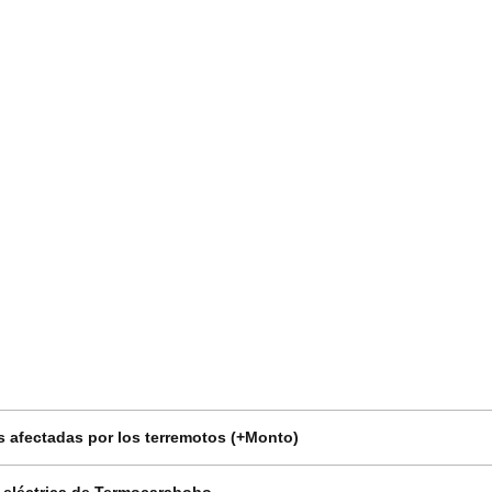
 afectadas por los terremotos (+Monto)