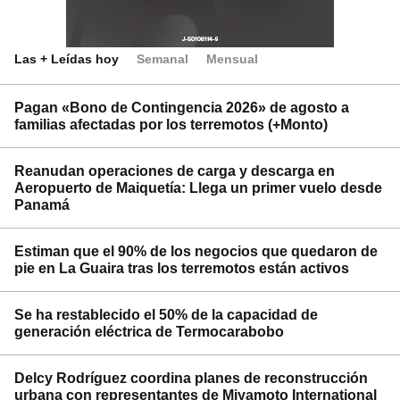
Las + Leídas hoy
Semanal
Mensual
Pagan «Bono de Contingencia 2026» de agosto a
familias afectadas por los terremotos (+Monto)
Reanudan operaciones de carga y descarga en
Aeropuerto de Maiquetía: Llega un primer vuelo desde
Panamá
Estiman que el 90% de los negocios que quedaron de
pie en La Guaira tras los terremotos están activos
Se ha restablecido el 50% de la capacidad de
generación eléctrica de Termocarabobo
Delcy Rodríguez coordina planes de reconstrucción
urbana con representantes de Miyamoto International