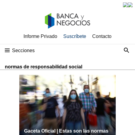
Informe Privado
Suscríbete
Contacto
Secciones
normas de responsabilidad social
Gaceta Oficial | Estas son las normas