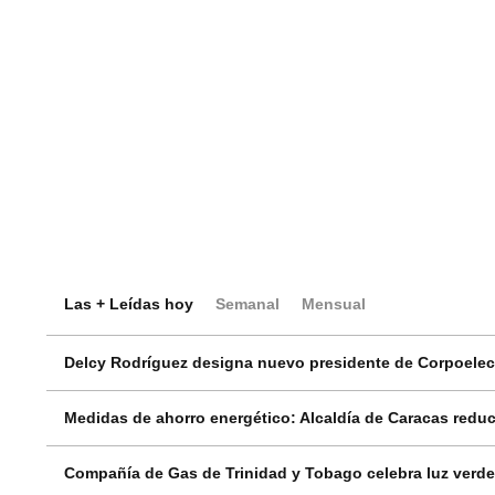
Las + Leídas hoy
Semanal
Mensual
Delcy Rodríguez designa nuevo presidente de Corpoelec 
Medidas de ahorro energético: Alcaldía de Caracas reduci
Compañía de Gas de Trinidad y Tobago celebra luz verde