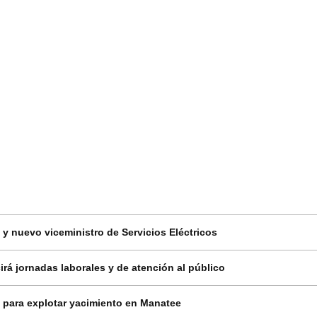
y nuevo viceministro de Servicios Eléctricos
rá jornadas laborales y de atención al público
 para explotar yacimiento en Manatee