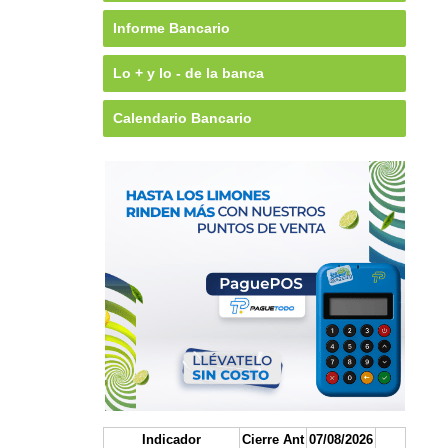
Informe Bancario
Lo + y lo - de la banca
Calendario Bancario
Indicador
Cierre Ant
07/08/2026