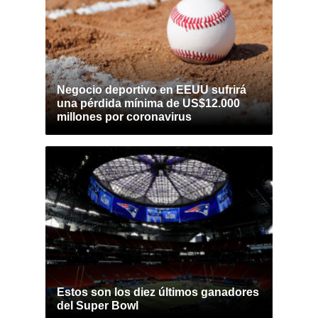
Negocio deportivo en EEUU sufrirá
una pérdida mínima de US$12.000
millones por coronavirus
Estos son los diez últimos ganadores
del Super Bowl