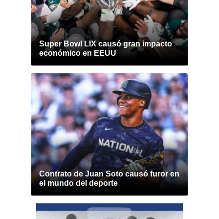
Super Bowl LIX causó gran impacto
económico en EEUU
Contrato de Juan Soto causó furor en
el mundo del deporte