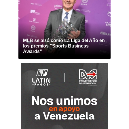
MLB se alzó como La Liga del Año en
los premios "Sports Business
Awards"