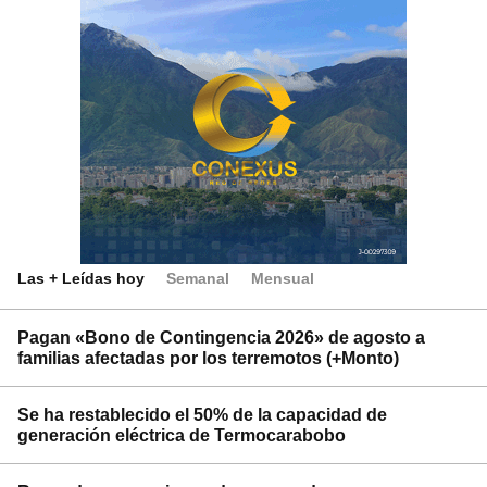
Las + Leídas hoy
Semanal
Mensual
Pagan «Bono de Contingencia 2026» de agosto a
familias afectadas por los terremotos (+Monto)
Se ha restablecido el 50% de la capacidad de
generación eléctrica de Termocarabobo