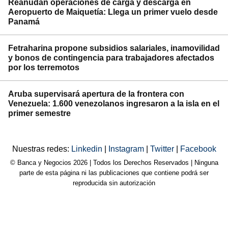
Reanudan operaciones de carga y descarga en
Aeropuerto de Maiquetía: Llega un primer vuelo desde
Panamá
Fetraharina propone subsidios salariales, inamovilidad
y bonos de contingencia para trabajadores afectados
por los terremotos
Aruba supervisará apertura de la frontera con
Venezuela: 1.600 venezolanos ingresaron a la isla en el
primer semestre
Nuestras redes:
Linkedin
|
Instagram
|
Twitter
|
Facebook
© Banca y Negocios 2026 | Todos los Derechos Reservados | Ninguna
parte de esta página ni las publicaciones que contiene podrá ser
reproducida sin autorización