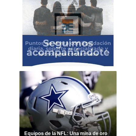
Equipos de la NFL: Una mina de oro