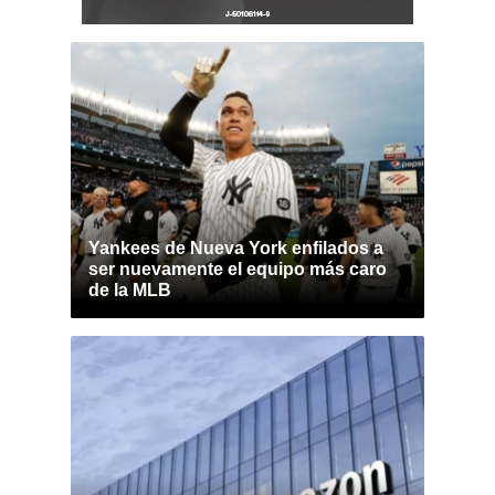
Yankees de Nueva York enfilados a
ser nuevamente el equipo más caro
de la MLB