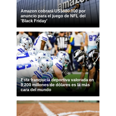
Amazon cobrará US$880.000 por
anuncio para el juego de NFL del
'Black Friday'
Esta franquicia deportiva valorada en
9.200 millones de dólares es la más
cara del mundo