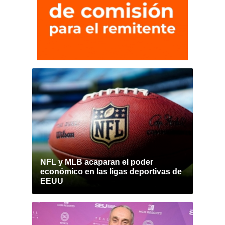
NFL y MLB acaparan el poder
económico en las ligas deportivas de
EEUU