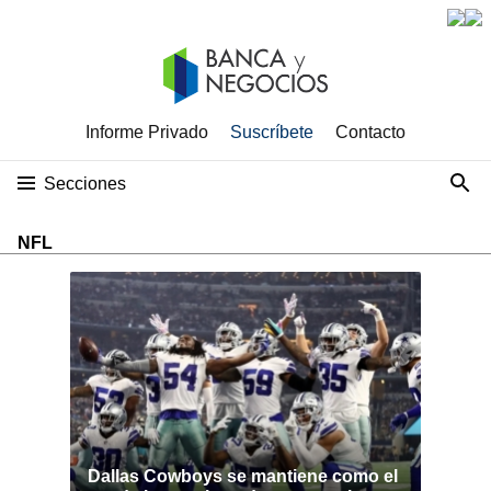
Informe Privado
Suscríbete
Contacto
Secciones
NFL
Dallas Cowboys se mantiene como el