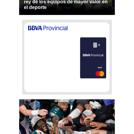
rey de los equipos de mayor valor en
el deporte