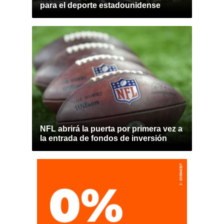
para el deporte estadounidense
NFL abrirá la puerta por primera vez a
la entrada de fondos de inversión