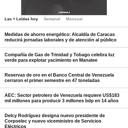
Las + Leídas hoy
Semanal
Mensual
Medidas de ahorro energético: Alcaldía de Caracas
reducirá jornadas laborales y de atención al público
Compañía de Gas de Trinidad y Tobago celebra luz
verde para explotar yacimiento en Manatee
Reservas de oro en el Banco Central de Venezuela
cerraron el primer semestre en 47 toneladas
AEC: Sector petrolero de Venezuela requiere US$183
mil millones para producir 3 millones bdp en 14 años
Delcy Rodríguez designa nuevo presidente de
Corpoelec y nuevo viceministro de Servicios
Eléctricos