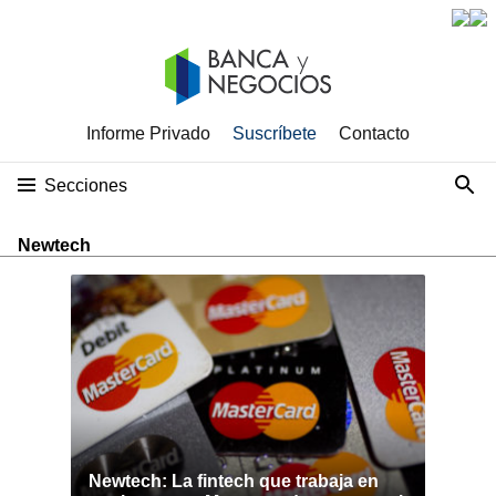
Informe Privado
Suscríbete
Contacto
Secciones
Newtech
Newtech: La fintech que trabaja en