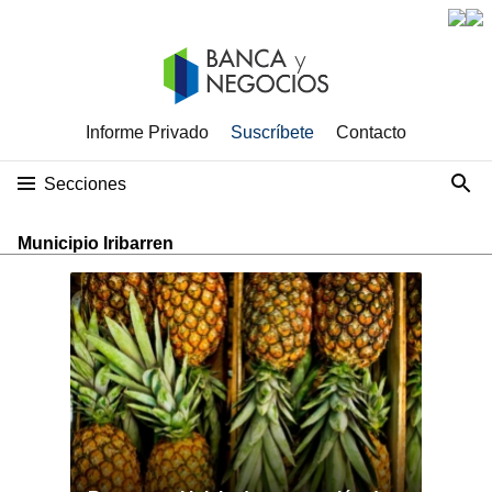
Informe Privado
Suscríbete
Contacto
Secciones
Municipio Iribarren