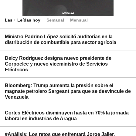
Las + Leídas hoy
Semanal
Mensual
Ministro Padrino López solicitó auditorías en la
distribución de combustible para sector agrícola
Delcy Rodríguez designa nuevo presidente de
Corpoelec y nuevo viceministro de Servicios
Eléctricos
Bloomberg: Trump aumenta la presión sobre el
magnate petrolero Sargeant para que se desvincule de
Venezuela
Cortes Eléctricos disminuyen hasta en 70% la jornada
laboral en industrias de Aragua
#Análisis: Los retos que enfrentará Jorge Jaller,