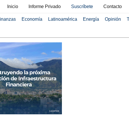
Inicio
Informe Privado
Suscríbete
Contacto
inanzas
Economía
Latinoamérica
Energía
Opinión
T