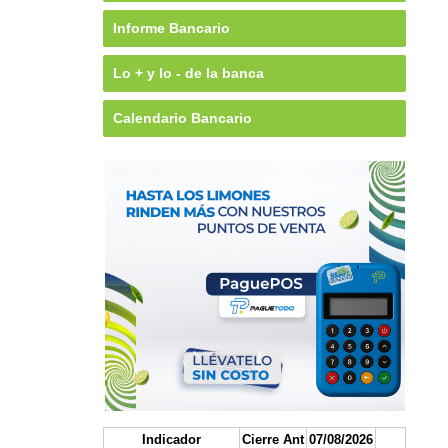
Informe Bancario
Lo + y lo - de la banca
Calendario Bancario
Indicador
Cierre Ant
07/08/2026