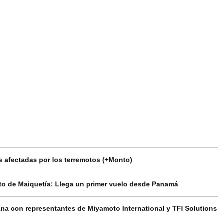
 afectadas por los terremotos (+Monto)
o de Maiquetía: Llega un primer vuelo desde Panamá
na con representantes de Miyamoto International y TFI Solutions