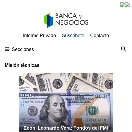
Informe Privado
Suscríbete
Contacto
Secciones
Misión técnicas
Econ. Leonardo Vera: Fondos del FMI