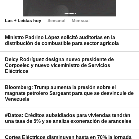
Las + Leídas hoy
Semanal
Mensual
Ministro Padrino López solicitó auditorías en la
distribución de combustible para sector agrícola
Delcy Rodríguez designa nuevo presidente de
Corpoelec y nuevo viceministro de Servicios
Eléctricos
Bloomberg: Trump aumenta la presión sobre el
magnate petrolero Sargeant para que se desvincule de
Venezuela
#Datos: Créditos subsidiados para viviendas tendrán
una tasa de 5% y se analiza exoneración de aranceles
Cortes Eléctricos disminuyen hasta en 70% la jornada