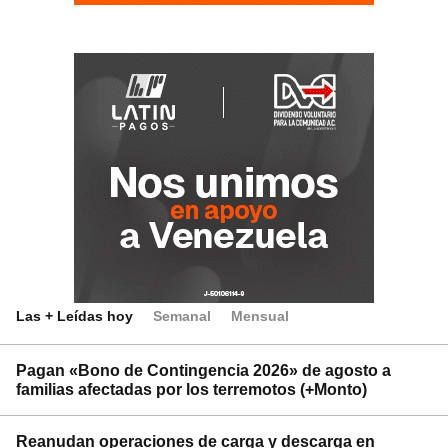
Las + Leídas hoy
Semanal
Mensual
Pagan «Bono de Contingencia 2026» de agosto a
familias afectadas por los terremotos (+Monto)
Reanudan operaciones de carga y descarga en