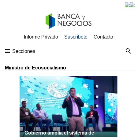
Informe Privado
Suscríbete
Contacto
Secciones
Ministro de Ecosocialismo
Gobierno amplía el sistema de