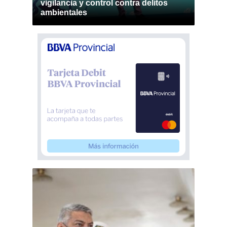
vigilancia y control contra delitos
ambientales