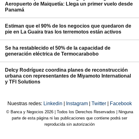
Aeropuerto de Maiquetía: Llega un primer vuelo desde
Panamá
Estiman que el 90% de los negocios que quedaron de
pie en La Guaira tras los terremotos están activos
Se ha restablecido el 50% de la capacidad de
generación eléctrica de Termocarabobo
Delcy Rodríguez coordina planes de reconstrucción
urbana con representantes de Miyamoto International
y TFI Solutions
Nuestras redes:
Linkedin
|
Instagram
|
Twitter
|
Facebook
© Banca y Negocios 2026 | Todos los Derechos Reservados | Ninguna
parte de esta página ni las publicaciones que contiene podrá ser
reproducida sin autorización