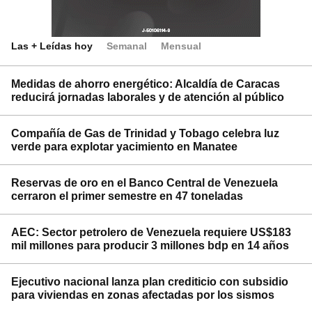
Las + Leídas hoy
Semanal
Mensual
Medidas de ahorro energético: Alcaldía de Caracas
reducirá jornadas laborales y de atención al público
Compañía de Gas de Trinidad y Tobago celebra luz
verde para explotar yacimiento en Manatee
Reservas de oro en el Banco Central de Venezuela
cerraron el primer semestre en 47 toneladas
AEC: Sector petrolero de Venezuela requiere US$183
mil millones para producir 3 millones bdp en 14 años
Ejecutivo nacional lanza plan crediticio con subsidio
para viviendas en zonas afectadas por los sismos