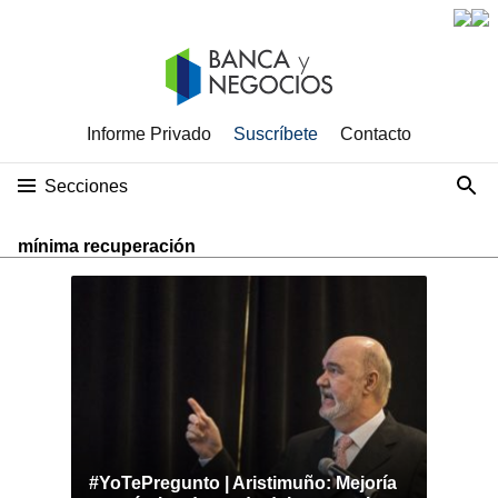
Informe Privado
Suscríbete
Contacto
Secciones
mínima recuperación
#YoTePregunto | Aristimuño: Mejoría