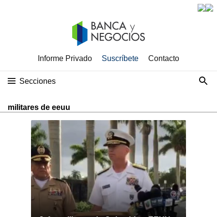
Informe Privado
Suscríbete
Contacto
Secciones
militares de eeuu