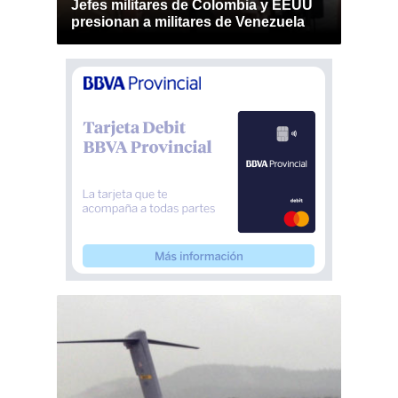
Jefes militares de Colombia y EEUU
presionan a militares de Venezuela