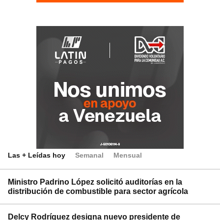
Las + Leídas hoy
Semanal
Mensual
Ministro Padrino López solicitó auditorías en la
distribución de combustible para sector agrícola
Delcy Rodríguez designa nuevo presidente de