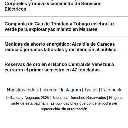
Corpoelec y nuevo viceministro de Servicios
Eléctricos
Compañía de Gas de Trinidad y Tobago celebra luz
verde para explotar yacimiento en Manatee
Medidas de ahorro energético: Alcaldía de Caracas
reducirá jornadas laborales y de atención al público
Reservas de oro en el Banco Central de Venezuela
cerraron el primer semestre en 47 toneladas
Nuestras redes:
Linkedin
|
Instagram
|
Twitter
|
Facebook
© Banca y Negocios 2026 | Todos los Derechos Reservados | Ninguna
parte de esta página ni las publicaciones que contiene podrá ser
reproducida sin autorización