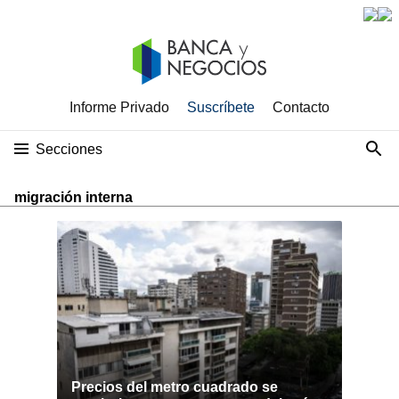
Informe Privado
Suscríbete
Contacto
Secciones
migración interna
Precios del metro cuadrado se