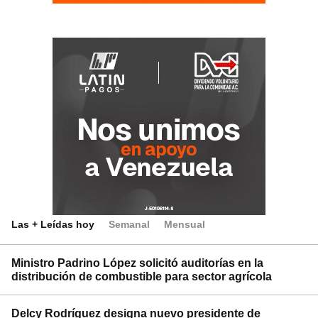
Las + Leídas hoy
Semanal
Mensual
Ministro Padrino López solicitó auditorías en la
distribución de combustible para sector agrícola
Delcy Rodríguez designa nuevo presidente de