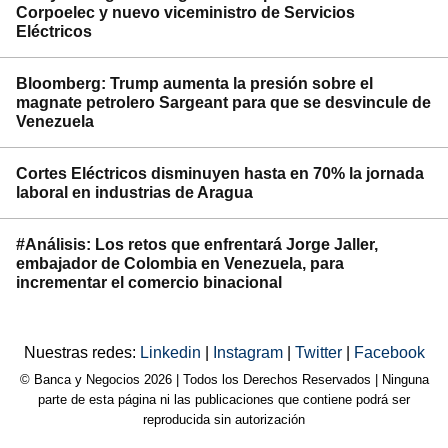
Corpoelec y nuevo viceministro de Servicios
Eléctricos
Bloomberg: Trump aumenta la presión sobre el
magnate petrolero Sargeant para que se desvincule de
Venezuela
Cortes Eléctricos disminuyen hasta en 70% la jornada
laboral en industrias de Aragua
#Análisis: Los retos que enfrentará Jorge Jaller,
embajador de Colombia en Venezuela, para
incrementar el comercio binacional
Nuestras redes:
Linkedin
|
Instagram
|
Twitter
|
Facebook
© Banca y Negocios 2026 | Todos los Derechos Reservados | Ninguna
parte de esta página ni las publicaciones que contiene podrá ser
reproducida sin autorización