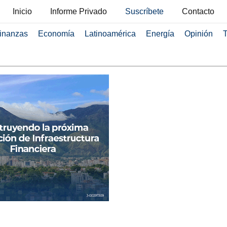
Inicio
Informe Privado
Suscríbete
Contacto
inanzas
Economía
Latinoamérica
Energía
Opinión
T