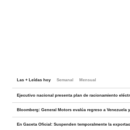
Las + Leídas hoy
Semanal
Mensual
Ejecutivo nacional presenta plan de racionamiento eléctri
Bloomberg: General Motors evalúa regreso a Venezuela y
En Gaceta Oficial: Suspenden temporalmente la exportac