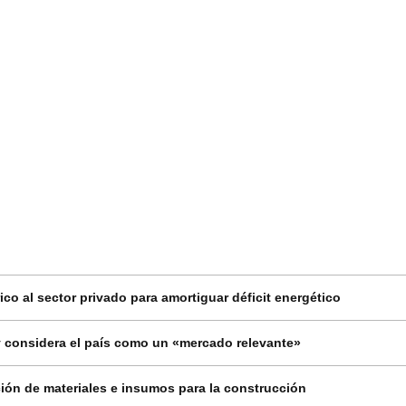
co al sector privado para amortiguar déficit energético
 considera el país como un «mercado relevante»
ión de materiales e insumos para la construcción