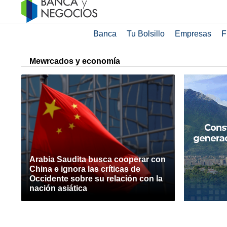
Banca
Tu Bolsillo
Empresas
F
Mewrcados y economía
Arabia Saudita busca cooperar con
China e ignora las críticas de
Occidente sobre su relación con la
nación asiática