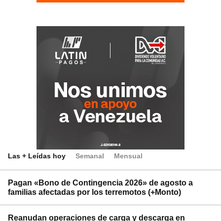
Las + Leídas hoy
Semanal
Mensual
Pagan «Bono de Contingencia 2026» de agosto a
familias afectadas por los terremotos (+Monto)
Reanudan operaciones de carga y descarga en