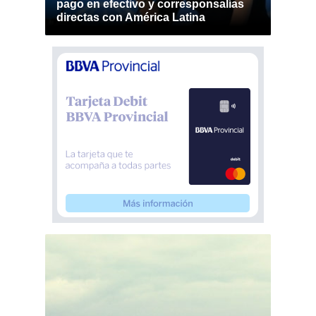
pago en efectivo y corresponsalías
directas con América Latina