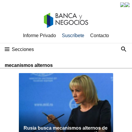
Informe Privado
Suscríbete
Contacto
Secciones
mecanismos alternos
Rusia busca mecanismos alternos de