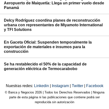
Aeropuerto de Maiquetía: Llega un primer vuelo desde
Panamá
Delcy Rodríguez coordina planes de reconstrucción
urbana con representantes de Miyamoto International
y TFI Solutions
En Gaceta Oficial: Suspenden temporalmente la
exportación de materiales e insumos para la
construcción
Se ha restablecido el 50% de la capacidad de
generación eléctrica de Termocarabobo
Nuestras redes:
Linkedin
|
Instagram
|
Twitter
|
Facebook
© Banca y Negocios 2026 | Todos los Derechos Reservados | Ninguna
parte de esta página ni las publicaciones que contiene podrá ser
reproducida sin autorización