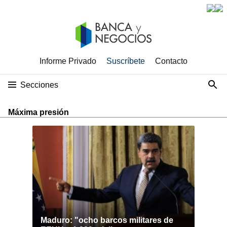
Informe Privado
Suscríbete
Contacto
Secciones
Máxima presión
Maduro: "ocho barcos militares de