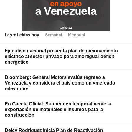
Las + Leídas hoy
Semanal
Mensual
Ejecutivo nacional presenta plan de racionamiento
eléctrico al sector privado para amortiguar déficit
energético
Bloomberg: General Motors evalúa regreso a
Venezuela y considera el país como un «mercado
relevante»
En Gaceta Oficial: Suspenden temporalmente la
exportación de materiales e insumos para la
construcción
Delcy Rodríguez inicia Plan de Reactivación