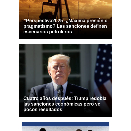
#Perspectiva2025: ¿Máxima presión o
pragmatismo? Las sanciones definen
escenarios petroleros
Cuatro años después: Trump redobla
las sanciones económicas pero ve
pocos resultados