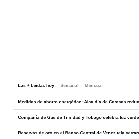
Las + Leídas hoy
Semanal
Mensual
Medidas de ahorro energético: Alcaldía de Caracas reduci
Compañía de Gas de Trinidad y Tobago celebra luz verde
Reservas de oro en el Banco Central de Venezuela cerrar