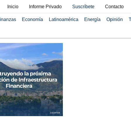
Inicio
Informe Privado
Suscríbete
Contacto
inanzas
Economía
Latinoamérica
Energía
Opinión
T