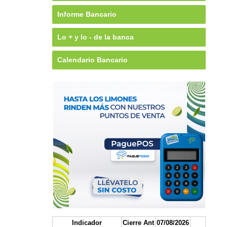
Informe Bancario
Lo + y lo - de la banca
Calendario Bancario
Indicador
Cierre Ant
07/08/2026