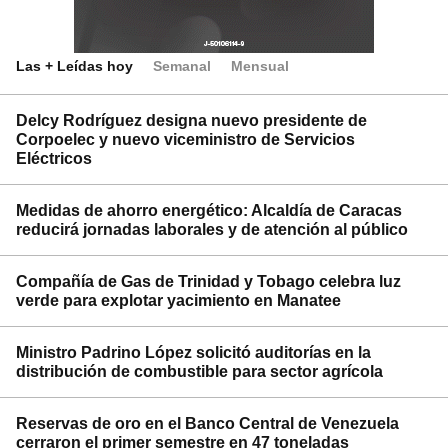
Las + Leídas hoy
Semanal
Mensual
Delcy Rodríguez designa nuevo presidente de
Corpoelec y nuevo viceministro de Servicios
Eléctricos
Medidas de ahorro energético: Alcaldía de Caracas
reducirá jornadas laborales y de atención al público
Compañía de Gas de Trinidad y Tobago celebra luz
verde para explotar yacimiento en Manatee
Ministro Padrino López solicitó auditorías en la
distribución de combustible para sector agrícola
Reservas de oro en el Banco Central de Venezuela
cerraron el primer semestre en 47 toneladas