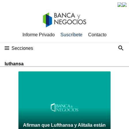
Informe Privado
Suscríbete
Contacto
Secciones
luthansa
Afirman que Lufthansa y Alitalia están