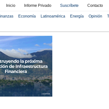
Inicio
Informe Privado
Suscríbete
Contacto
inanzas
Economía
Latinoamérica
Energía
Opinión
T